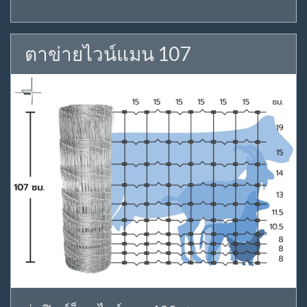
ตาข่ายไวน์แมน 107