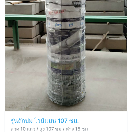
รุ่นถักปม ไวน์แมน 107 ซม.
ลวด 10 แถว / สูง 107 ซม / ห่าง 15 ซม