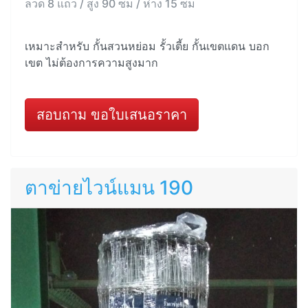
ลวด 8 แถว / สูง 90 ซม / ห่าง 15 ซม
เหมาะสำหรับ กั้นสวนหย่อม รั้วเตี้ย กั้นเขตแดน บอก
เขต ไม่ต้องการความสูงมาก
สอบถาม ขอใบเสนอราคา
ตาข่ายไวน์แมน 190