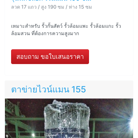
ลวด 17 แถว / สูง 190 ซม / ห่าง 15 ซม
เหมาะสำหรับ รั้วกั้นสัตว์ รั้วล้อมแพะ รั้วล้อมแกะ รั้ว
ล้อมสวน ที่ต้องการความสูงมาก
สอบถาม ขอใบเสนอราคา
ตาข่ายไวน์แมน 155