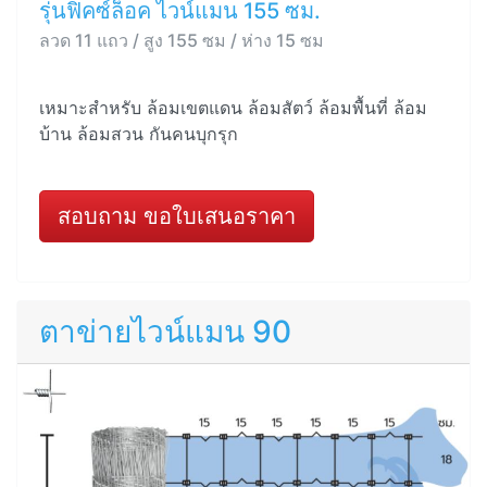
รุ่นฟิคซ์ล็อค ไวน์แมน 155 ซม.
ลวด 11 แถว / สูง 155 ซม / ห่าง 15 ซม
เหมาะสำหรับ ล้อมเขตแดน ล้อมสัตว์ ล้อมพื้นที่ ล้อม
บ้าน ล้อมสวน กันคนบุกรุก
สอบถาม ขอใบเสนอราคา
ตาข่ายไวน์แมน 90