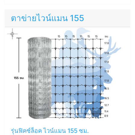
ตาข่ายไวน์แมน 155
รุ่นฟิคซ์ล็อค ไวน์แมน 155 ซม.