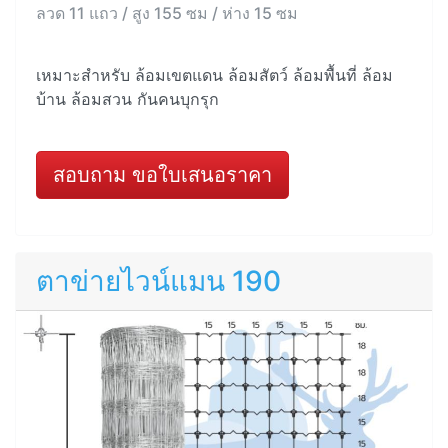
ลวด 11 แถว / สูง 155 ซม / ห่าง 15 ซม
เหมาะสำหรับ ล้อมเขตแดน ล้อมสัตว์ ล้อมพื้นที่ ล้อม
บ้าน ล้อมสวน กันคนบุกรุก
สอบถาม ขอใบเสนอราคา
ตาข่ายไวน์แมน 190