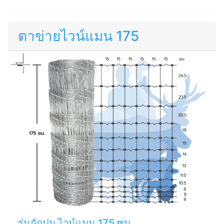
ตาข่ายไวน์แมน 175
รุ่นถักปม ไวน์แมน 175 ซม.