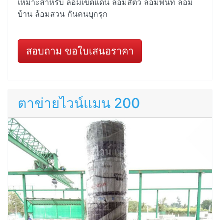
เหมาะสำหรับ ล้อมเขตแดน ล้อมสัตว์ ล้อมพื้นที่ ล้อม
บ้าน ล้อมสวน กันคนบุกรุก
สอบถาม ขอใบเสนอราคา
ตาข่ายไวน์แมน 200