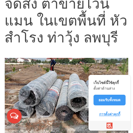
จัดส่ง ตาข่ายไวน์
แมน ในเขตพื้นที่ หัว
สำโรง ท่าวุ้ง ลพบุรี
เว็บไซต์นี้ใช้คุกกี้
ตั้งค่าด้านล่าง
ยอมรับทั้งหมด
การตั้งค่าคุกกี้