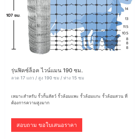
รุ่นฟิคซ์ล็อค ไวน์แมน 190 ซม.
ลวด 17 แถว / สูง 190 ซม / ห่าง 15 ซม
เหมาะสำหรับ รั้วกั้นสัตว์ รั้วล้อมแพะ รั้วล้อมแกะ รั้วล้อมสวน ที่
ต้องการความสูงมาก
สอบถาม ขอใบเสนอราคา