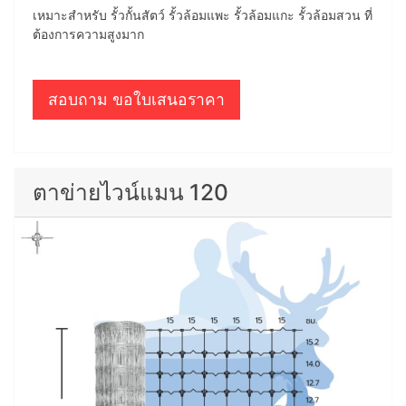
เหมาะสำหรับ รั้วกั้นสัตว์ รั้วล้อมแพะ รั้วล้อมแกะ รั้วล้อมสวน ที่
ต้องการความสูงมาก
สอบถาม ขอใบเสนอราคา
ตาข่ายไวน์แมน 120