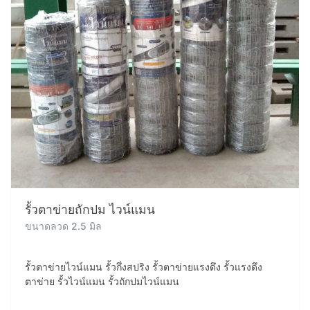
รั้วตาข่ายถักปม ไวน์แมน
ขนาดลวด 2.5 มิล
รั้วตาข่ายไวน์แมน รั้วกึ่งสปริง รั้วตาข่ายแรงดึง รั้วแรงดึง
ตาข่าย รั้วไวน์แมน รั้วถักปมไวน์แมน