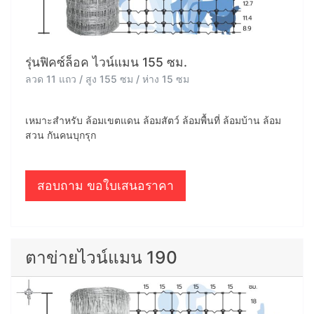
รุ่นฟิคซ์ล็อค ไวน์แมน 155 ซม.
ลวด 11 แถว / สูง 155 ซม / ห่าง 15 ซม
เหมาะสำหรับ ล้อมเขตแดน ล้อมสัตว์ ล้อมพื้นที่ ล้อมบ้าน ล้อม
สวน กันคนบุกรุก
สอบถาม ขอใบเสนอราคา
ตาข่ายไวน์แมน 190