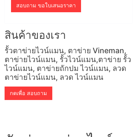
สอบถาม ขอใบเสนอราคา
สินค้าของเรา
รั้วตาข่ายไวน์แมน, ตาข่าย Vineman,
ตาข่ายไวน์แมน, รั้วไวน์แมน,ตาข่าย รั้ว
ไวน์แมน, ตาข่ายถักปม ไวน์แมน, ลวด
ตาข่ายไวน์แมน, ลวด ไวน์แมน
กดเพื่อ สอบถาม