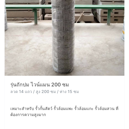
รุ่นถักปม ไวน์แมน 200 ซม
ลวด 14 แถว / สูง 200 ซม / ห่าง 15 ซม
เหมาะสำหรับ รั้วกั้นสัตว์ รั้วล้อมแพะ รั้วล้อมแกะ รั้วล้อมสวน ที่
ต้องการความสูงมาก