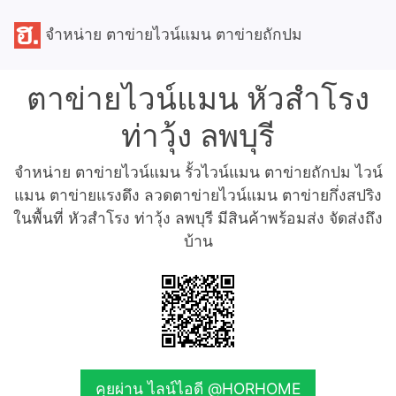
จำหน่าย ตาข่ายไวน์แมน ตาข่ายถักปม
ตาข่ายไวน์แมน หัวสำโรง
ท่าวุ้ง ลพบุรี
จำหน่าย ตาข่ายไวน์แมน รั้วไวน์แมน ตาข่ายถักปม ไวน์
แมน ตาข่ายแรงดึง ลวดตาข่ายไวน์แมน ตาข่ายกึ่งสปริง
ในพื้นที่ หัวสำโรง ท่าวุ้ง ลพบุรี มีสินค้าพร้อมส่ง จัดส่งถึง
บ้าน
คุยผ่าน ไลน์ไอดี @HORHOME