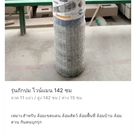
รุ่นถักปม ไวน์แมน 142 ซม
ลวด 11 แถว / สูง 142 ซม / ห่าง 15 ซม
เหมาะสำหรับ ล้อมเขตแดน ล้อมสัตว์ ล้อมพื้นที่ ล้อมบ้าน ล้อม
สวน กันคนบุกรุก