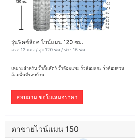
รุ่นฟิคซ์ล็อค ไวน์แมน 120 ซม.
ลวด 12 แถว / สูง 120 ซม / ห่าง 15 ซม
เหมาะสำหรับ รั้วกั้นสัตว์ รั้วล้อมแพะ รั้วล้อมแกะ รั้วล้อมสวน
ล้อมพื้นที่รอบบ้าน
สอบถาม ขอใบเสนอราคา
ตาข่ายไวน์แมน 150