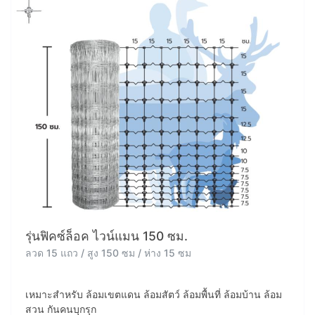
รุ่นฟิคซ์ล็อค ไวน์แมน 150 ซม.
ลวด 15 แถว / สูง 150 ซม / ห่าง 15 ซม
เหมาะสำหรับ ล้อมเขตแดน ล้อมสัตว์ ล้อมพื้นที่ ล้อมบ้าน ล้อม
สวน กันคนบุกรุก