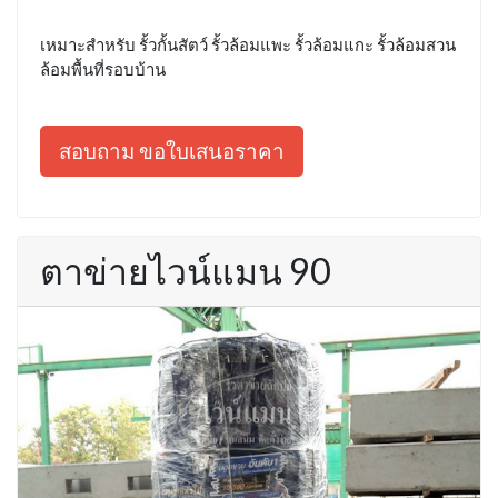
เหมาะสำหรับ รั้วกั้นสัตว์ รั้วล้อมแพะ รั้วล้อมแกะ รั้วล้อมสวน
ล้อมพื้นที่รอบบ้าน
สอบถาม ขอใบเสนอราคา
ตาข่ายไวน์แมน 90