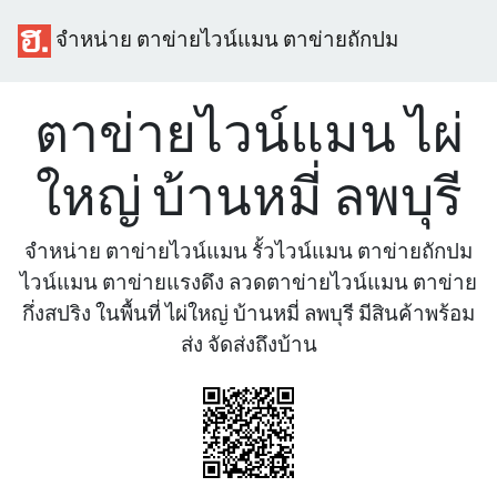
จำหน่าย ตาข่ายไวน์แมน ตาข่ายถักปม
ตาข่ายไวน์แมน ไผ่
ใหญ่ บ้านหมี่ ลพบุรี
จำหน่าย ตาข่ายไวน์แมน รั้วไวน์แมน ตาข่ายถักปม
ไวน์แมน ตาข่ายแรงดึง ลวดตาข่ายไวน์แมน ตาข่าย
กึ่งสปริง ในพื้นที่ ไผ่ใหญ่ บ้านหมี่ ลพบุรี มีสินค้าพร้อม
ส่ง จัดส่งถึงบ้าน