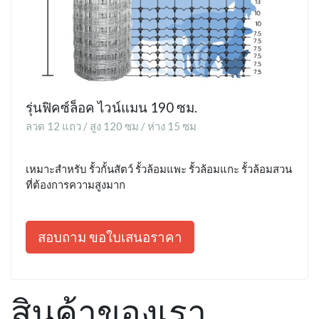
รุ่นฟิคซ์ล็อค ไวน์แมน 190 ซม.
ลวด 12 แถว / สูง 120 ซม / ห่าง 15 ซม
เหมาะสำหรับ รั้วกั้นสัตว์ รั้วล้อมแพะ รั้วล้อมแกะ รั้วล้อมสวน
ที่ต้องการความสูงมาก
สอบถาม ขอใบเสนอราคา
สินค้าของเรา