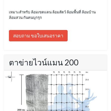
เหมาะสำหรับ ล้อมเขตแดน ล้อมสัตว์ ล้อมพื้นที่ ล้อมบ้าน
ล้อมสวน กันคนบุกรุก
สอบถาม ขอใบเสนอราคา
ตาข่ายไวน์แมน 200