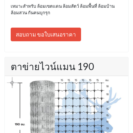
เหมาะสำหรับ ล้อมเขตแดน ล้อมสัตว์ ล้อมพื้นที่ ล้อมบ้าน
ล้อมสวน กันคนบุกรุก
สอบถาม ขอใบเสนอราคา
ตาข่ายไวน์แมน 190