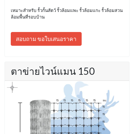
เหมาะสำหรับ รั้วกั้นสัตว์ รั้วล้อมแพะ รั้วล้อมแกะ รั้วล้อมสวน
ล้อมพื้นที่รอบบ้าน
สอบถาม ขอใบเสนอราคา
ตาข่ายไวน์แมน 150