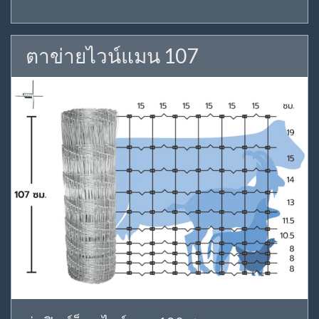
ตาข่ายไวน์แมน 107