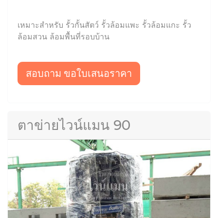
เหมาะสำหรับ รั้วกั้นสัตว์ รั้วล้อมแพะ รั้วล้อมแกะ รั้ว
ล้อมสวน ล้อมพื้นที่รอบบ้าน
สอบถาม ขอใบเสนอราคา
ตาข่ายไวน์แมน 90