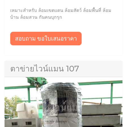
เหมาะสำหรับ ล้อมเขตแดน ล้อมสัตว์ ล้อมพื้นที่ ล้อม
บ้าน ล้อมสวน กันคนบุกรุก
สอบถาม ขอใบเสนอราคา
ตาข่ายไวน์แมน 107