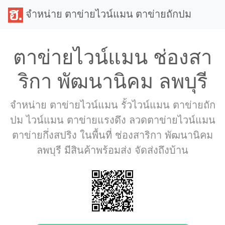
จำหน่าย ตาข่ายไวน์แมน ตาข่ายถักปม
ตาข่ายไวน์แมน ช่องสา
ริกา พัฒนานิคม ลพบุรี
จำหน่าย ตาข่ายไวน์แมน รั้วไวน์แมน ตาข่ายถัก
ปม ไวน์แมน ตาข่ายแรงดึง ลวดตาข่ายไวน์แมน
ตาข่ายกึ่งสปริง ในพื้นที่ ช่องสาริกา พัฒนานิคม
ลพบุรี มีสินค้าพร้อมส่ง จัดส่งถึงบ้าน