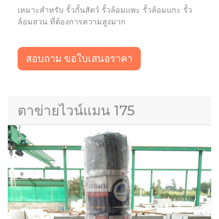
เหมาะสำหรับ รั้วกั้นสัตว์ รั้วล้อมแพะ รั้วล้อมแกะ รั้ว
ล้อมสวน ที่ต้องการความสูงมาก
สอบถาม ขอใบเสนอราคา
ตาข่ายไวน์แมน 175