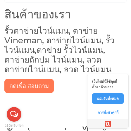
สินค้าของเรา
รั้วตาข่ายไวน์แมน, ตาข่าย
Vineman, ตาข่ายไวน์แมน, รั้ว
ไวน์แมน,ตาข่าย รั้วไวน์แมน,
ตาข่ายถักปม ไวน์แมน, ลวด
ตาข่ายไวน์แมน, ลวด ไวน์แมน
เว็บไซต์นี้ใช้คุกกี้
กดเพื่อ สอบถาม
ตั้งค่าด้านล่าง
ยอมรับทั้งหมด
การตั้งค่าคุกกี้