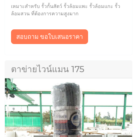
เหมาะสำหรับ รั้วกั้นสัตว์ รั้วล้อมแพะ รั้วล้อมแกะ รั้ว
ล้อมสวน ที่ต้องการความสูงมาก
สอบถาม ขอใบเสนอราคา
ตาข่ายไวน์แมน 175