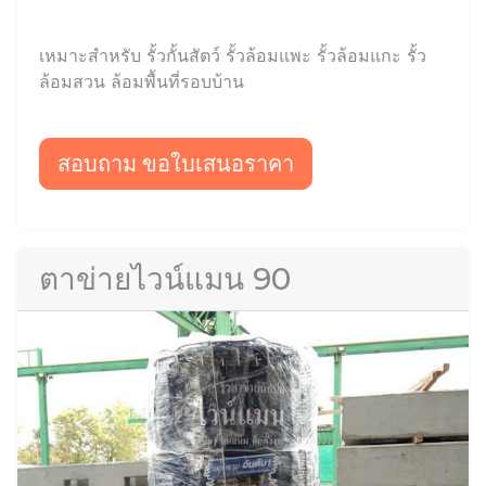
เหมาะสำหรับ รั้วกั้นสัตว์ รั้วล้อมแพะ รั้วล้อมแกะ รั้ว
ล้อมสวน ล้อมพื้นที่รอบบ้าน
สอบถาม ขอใบเสนอราคา
ตาข่ายไวน์แมน 90