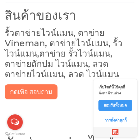
สินค้าของเรา
รั้วตาข่ายไวน์แมน, ตาข่าย
Vineman, ตาข่ายไวน์แมน, รั้ว
ไวน์แมน,ตาข่าย รั้วไวน์แมน,
ตาข่ายถักปม ไวน์แมน, ลวด
ตาข่ายไวน์แมน, ลวด ไวน์แมน
เว็บไซต์นี้ใช้คุกกี้
กดเพื่อ สอบถาม
ตั้งค่าด้านล่าง
ยอมรับทั้งหมด
การตั้งค่าคุกกี้