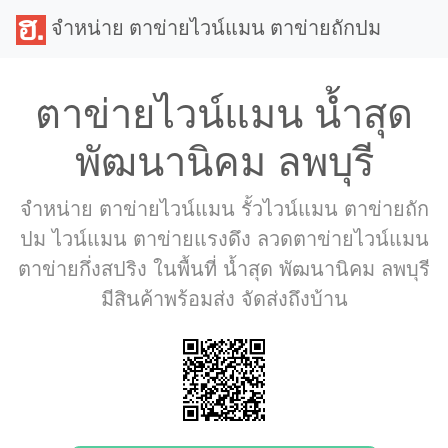
จำหน่าย ตาข่ายไวน์แมน ตาข่ายถักปม
ตาข่ายไวน์แมน น้ำสุด
พัฒนานิคม ลพบุรี
จำหน่าย ตาข่ายไวน์แมน รั้วไวน์แมน ตาข่ายถัก
ปม ไวน์แมน ตาข่ายแรงดึง ลวดตาข่ายไวน์แมน
ตาข่ายกึ่งสปริง ในพื้นที่ น้ำสุด พัฒนานิคม ลพบุรี
มีสินค้าพร้อมส่ง จัดส่งถึงบ้าน