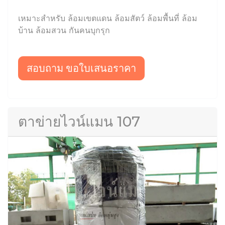
เหมาะสำหรับ ล้อมเขตแดน ล้อมสัตว์ ล้อมพื้นที่ ล้อม
บ้าน ล้อมสวน กันคนบุกรุก
สอบถาม ขอใบเสนอราคา
ตาข่ายไวน์แมน 107