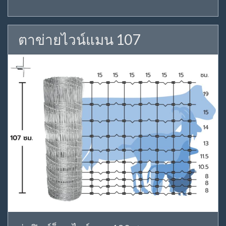
ตาข่ายไวน์แมน 107