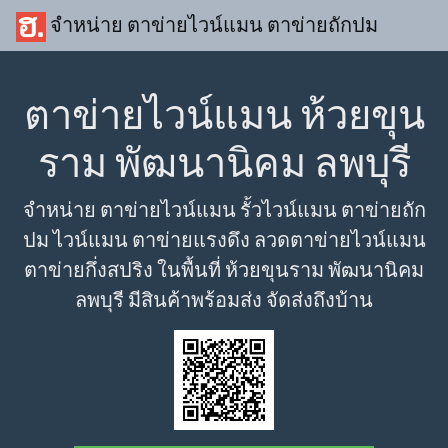
จำหน่าย ตาข่ายไวน์แมน ตาข่ายถักปม
ตาข่ายไวน์แมน ห้วยขุน
ราม พัฒนานิคม ลพบุรี
จำหน่าย ตาข่ายไวน์แมน รั้วไวน์แมน ตาข่ายถัก
ปม ไวน์แมน ตาข่ายแรงดึง ลวดตาข่ายไวน์แมน
ตาข่ายกึ่งสปริง ในพื้นที่ ห้วยขุนราม พัฒนานิคม
ลพบุรี มีสินค้าพร้อมส่ง จัดส่งถึงบ้าน