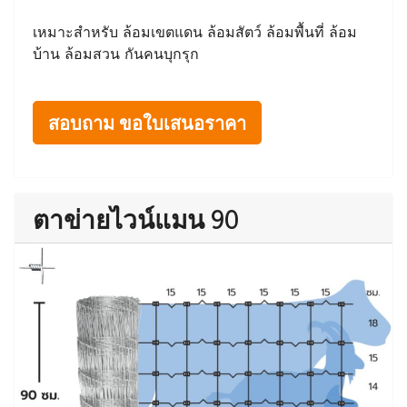
เหมาะสำหรับ ล้อมเขตแดน ล้อมสัตว์ ล้อมพื้นที่ ล้อม
บ้าน ล้อมสวน กันคนบุกรุก
สอบถาม ขอใบเสนอราคา
ตาข่ายไวน์แมน 90