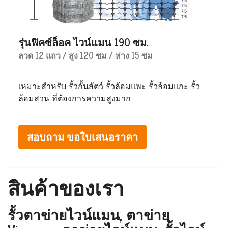
รุ่นฟิคซ์ล็อค ไวน์แมน 190 ซม.
ลวด 12 แถว / สูง 120 ซม / ห่าง 15 ซม
เหมาะสำหรับ รั้วกั้นสัตว์ รั้วล้อมแพะ รั้วล้อมแกะ รั้ว
ล้อมสวน ที่ต้องการความสูงมาก
สอบถาม ขอใบเสนอราคา
สินค้าของเรา
รั้วตาข่ายไวน์แมน, ตาข่าย