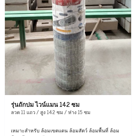
รุ่นถักปม ไวน์แมน 142 ซม
ลวด 11 แถว / สูง 142 ซม / ห่าง 15 ซม
เหมาะสำหรับ ล้อมเขตแดน ล้อมสัตว์ ล้อมพื้นที่ ล้อม