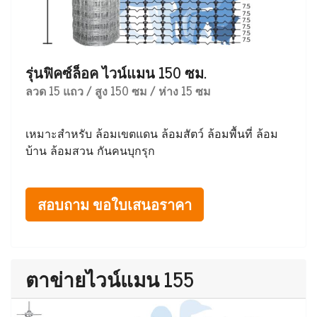
รุ่นฟิคซ์ล็อค ไวน์แมน 150 ซม.
ลวด 15 แถว / สูง 150 ซม / ห่าง 15 ซม
เหมาะสำหรับ ล้อมเขตแดน ล้อมสัตว์ ล้อมพื้นที่ ล้อม
บ้าน ล้อมสวน กันคนบุกรุก
สอบถาม ขอใบเสนอราคา
ตาข่ายไวน์แมน 155