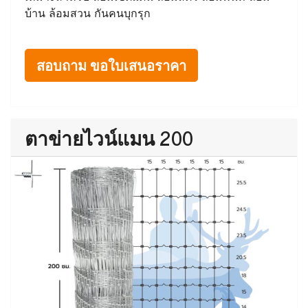
บ้าน ล้อมสวน กันคนบุกรุก
สอบถาม ขอใบเสนอราคา
ตาข่ายไวน์แมน 200