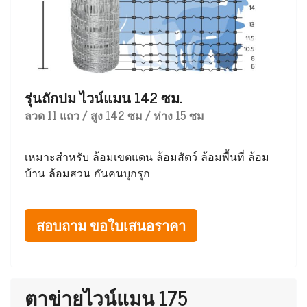
รุ่นถักปม ไวน์แมน 142 ซม.
ลวด 11 แถว / สูง 142 ซม / ห่าง 15 ซม
เหมาะสำหรับ ล้อมเขตแดน ล้อมสัตว์ ล้อมพื้นที่ ล้อม
บ้าน ล้อมสวน กันคนบุกรุก
สอบถาม ขอใบเสนอราคา
ตาข่ายไวน์แมน 175