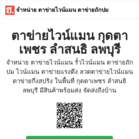
จำหน่าย ตาข่ายไวน์แมน ตาข่ายถักปม
ตาข่ายไวน์แมน กุดตา
เพชร ลำสนธิ ลพบุรี
จำหน่าย ตาข่ายไวน์แมน รั้วไวน์แมน ตาข่ายถัก
ปม ไวน์แมน ตาข่ายแรงดึง ลวดตาข่ายไวน์แมน
ตาข่ายกึ่งสปริง ในพื้นที่ กุดตาเพชร ลำสนธิ
ลพบุรี มีสินค้าพร้อมส่ง จัดส่งถึงบ้าน