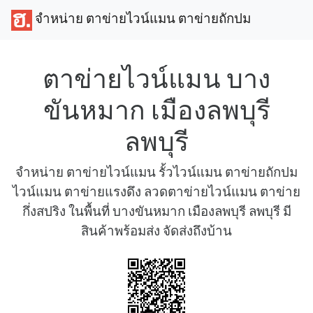
จำหน่าย ตาข่ายไวน์แมน ตาข่ายถักปม
ตาข่ายไวน์แมน บาง
ขันหมาก เมืองลพบุรี
ลพบุรี
จำหน่าย ตาข่ายไวน์แมน รั้วไวน์แมน ตาข่ายถักปม
ไวน์แมน ตาข่ายแรงดึง ลวดตาข่ายไวน์แมน ตาข่าย
กึ่งสปริง ในพื้นที่ บางขันหมาก เมืองลพบุรี ลพบุรี มี
สินค้าพร้อมส่ง จัดส่งถึงบ้าน