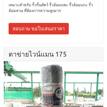
เหมาะสำหรับ รั้วกั้นสัตว์ รั้วล้อมแพะ รั้วล้อมแกะ รั้ว
ล้อมสวน ที่ต้องการความสูงมาก
สอบถาม ขอใบเสนอราคา
ตาข่ายไวน์แมน 175