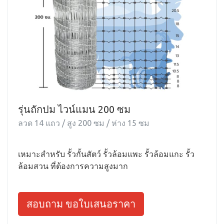
รุ่นถักปม ไวน์แมน 200 ซม
ลวด 14 แถว / สูง 200 ซม / ห่าง 15 ซม
เหมาะสำหรับ รั้วกั้นสัตว์ รั้วล้อมแพะ รั้วล้อมแกะ รั้ว
ล้อมสวน ที่ต้องการความสูงมาก
สอบถาม ขอใบเสนอราคา