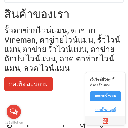
สินค้าของเรา
รั้วตาข่ายไวน์แมน, ตาข่าย
Vineman, ตาข่ายไวน์แมน, รั้วไวน์
แมน,ตาข่าย รั้วไวน์แมน, ตาข่าย
ถักปม ไวน์แมน, ลวด ตาข่ายไวน์
แมน, ลวด ไวน์แมน
เว็บไซต์นี้ใช้คุกกี้
กดเพื่อ สอบถาม
ตั้งค่าด้านล่าง
ยอมรับทั้งหมด
การตั้งค่าคุกกี้