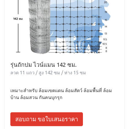
รุ่นถักปม ไวน์แมน 142 ซม.
ลวด 11 แถว / สูง 142 ซม / ห่าง 15 ซม
เหมาะสำหรับ ล้อมเขตแดน ล้อมสัตว์ ล้อมพื้นที่ ล้อม
บ้าน ล้อมสวน กันคนบุกรุก
สอบถาม ขอใบเสนอราคา