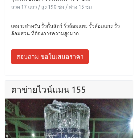
ลวด 17 แถว / สูง 190 ซม / ห่าง 15 ซม
เหมาะสำหรับ รั้วกั้นสัตว์ รั้วล้อมแพะ รั้วล้อมแกะ รั้ว
ล้อมสวน ที่ต้องการความสูงมาก
สอบถาม ขอใบเสนอราคา
ตาข่ายไวน์แมน 155