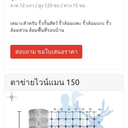
ลวด 12 แถว / สูง 120 ซม / ห่าง 15 ซม
เหมาะสำหรับ รั้วกั้นสัตว์ รั้วล้อมแพะ รั้วล้อมแกะ รั้ว
ล้อมสวน ล้อมพื้นที่รอบบ้าน
สอบถาม ขอใบเสนอราคา
ตาข่ายไวน์แมน 150