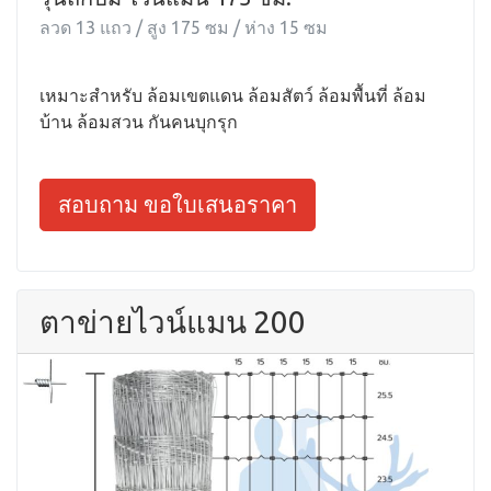
ลวด 13 แถว / สูง 175 ซม / ห่าง 15 ซม
เหมาะสำหรับ ล้อมเขตแดน ล้อมสัตว์ ล้อมพื้นที่ ล้อม
บ้าน ล้อมสวน กันคนบุกรุก
สอบถาม ขอใบเสนอราคา
ตาข่ายไวน์แมน 200