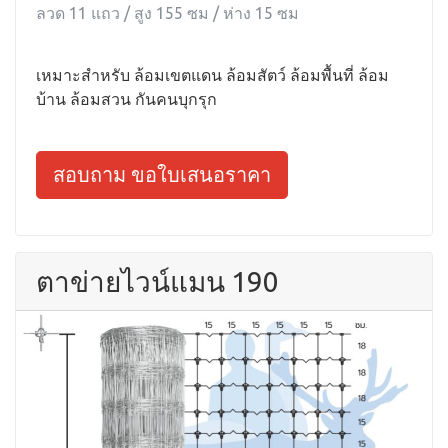
ลวด 11 แถว / สูง 155 ซม / ห่าง 15 ซม
เหมาะสำหรับ ล้อมเขตแดน ล้อมสัตว์ ล้อมพื้นที่ ล้อม
บ้าน ล้อมสวน กันคนบุกรุก
สอบถาม ขอใบเสนอราคา
ตาข่ายไวน์แมน 190