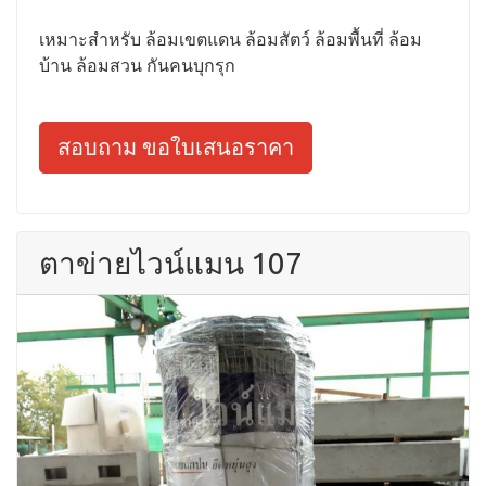
เหมาะสำหรับ ล้อมเขตแดน ล้อมสัตว์ ล้อมพื้นที่ ล้อม
บ้าน ล้อมสวน กันคนบุกรุก
สอบถาม ขอใบเสนอราคา
ตาข่ายไวน์แมน 107