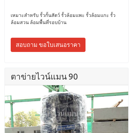
เหมาะสำหรับ รั้วกั้นสัตว์ รั้วล้อมแพะ รั้วล้อมแกะ รั้ว
ล้อมสวน ล้อมพื้นที่รอบบ้าน
สอบถาม ขอใบเสนอราคา
ตาข่ายไวน์แมน 90