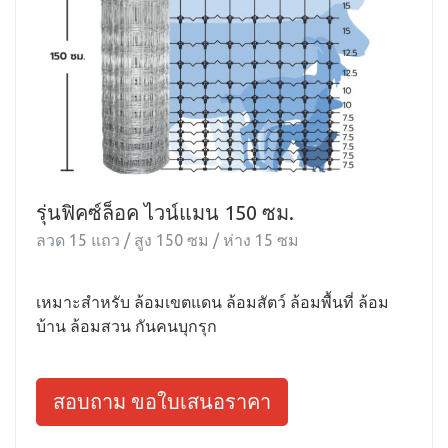
รุ่นฟิคซ์ล็อค ไวน์แมน 150 ซม.
ลวด 15 แถว / สูง 150 ซม / ห่าง 15 ซม
เหมาะสำหรับ ล้อมเขตแดน ล้อมสัตว์ ล้อมพื้นที่ ล้อม
บ้าน ล้อมสวน กันคนบุกรุก
สอบถาม ขอใบเสนอราคา