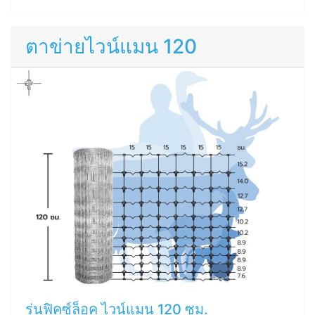
ตาข่ายไวน์แมน 120
รุ่นฟิคซ์ล็อค ไวน์แมน 120 ซม.