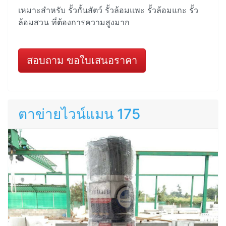
เหมาะสำหรับ รั้วกั้นสัตว์ รั้วล้อมแพะ รั้วล้อมแกะ รั้ว
ล้อมสวน ที่ต้องการความสูงมาก
สอบถาม ขอใบเสนอราคา
ตาข่ายไวน์แมน 175