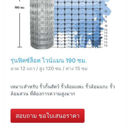
รุ่นฟิคซ์ล็อค ไวน์แมน 190 ซม.
ลวด 12 แถว / สูง 120 ซม / ห่าง 15 ซม
เหมาะสำหรับ รั้วกั้นสัตว์ รั้วล้อมแพะ รั้วล้อมแกะ รั้ว
ล้อมสวน ที่ต้องการความสูงมาก
สอบถาม ขอใบเสนอราคา