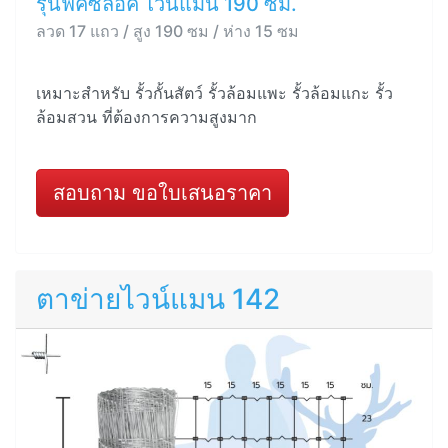
รุ่นฟิคซ์ล็อค ไวน์แมน 190 ซม.
ลวด 17 แถว / สูง 190 ซม / ห่าง 15 ซม
เหมาะสำหรับ รั้วกั้นสัตว์ รั้วล้อมแพะ รั้วล้อมแกะ รั้ว
ล้อมสวน ที่ต้องการความสูงมาก
สอบถาม ขอใบเสนอราคา
ตาข่ายไวน์แมน 142