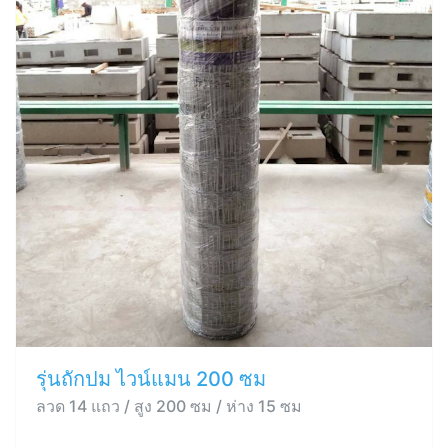
รุ่นถักปม ไวน์แมน 200 ซม
ลวด 14 แถว / สูง 200 ซม / ห่าง 15 ซม