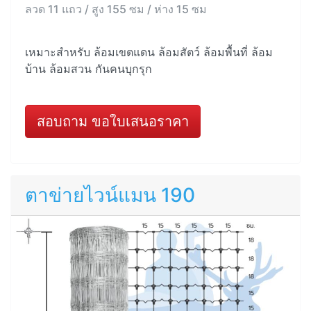
ลวด 11 แถว / สูง 155 ซม / ห่าง 15 ซม
เหมาะสำหรับ ล้อมเขตแดน ล้อมสัตว์ ล้อมพื้นที่ ล้อม
บ้าน ล้อมสวน กันคนบุกรุก
สอบถาม ขอใบเสนอราคา
ตาข่ายไวน์แมน 190