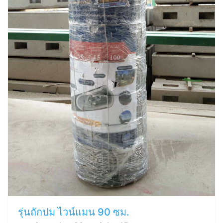
รุ่นถักปม ไวน์แมน 90 ซม.