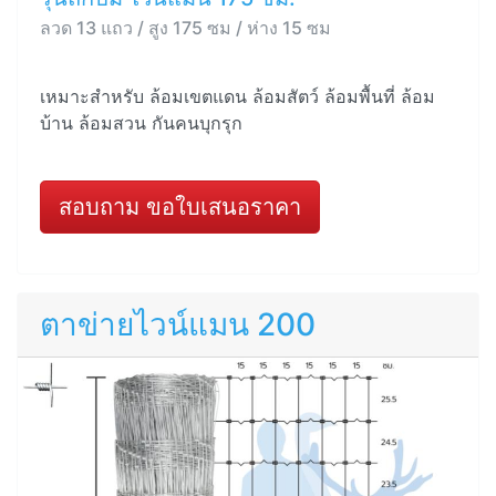
ลวด 13 แถว / สูง 175 ซม / ห่าง 15 ซม
เหมาะสำหรับ ล้อมเขตแดน ล้อมสัตว์ ล้อมพื้นที่ ล้อม
บ้าน ล้อมสวน กันคนบุกรุก
สอบถาม ขอใบเสนอราคา
ตาข่ายไวน์แมน 200