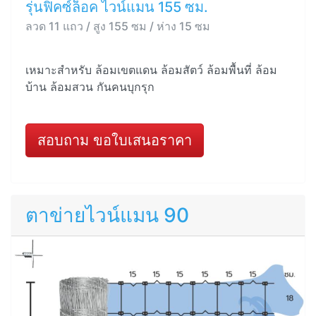
รุ่นฟิคซ์ล็อค ไวน์แมน 155 ซม.
ลวด 11 แถว / สูง 155 ซม / ห่าง 15 ซม
เหมาะสำหรับ ล้อมเขตแดน ล้อมสัตว์ ล้อมพื้นที่ ล้อม
บ้าน ล้อมสวน กันคนบุกรุก
สอบถาม ขอใบเสนอราคา
ตาข่ายไวน์แมน 90