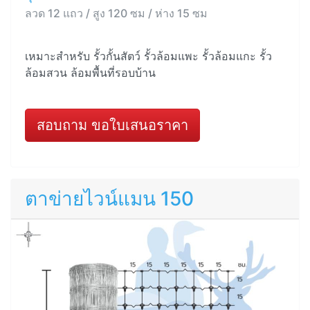
ลวด 12 แถว / สูง 120 ซม / ห่าง 15 ซม
เหมาะสำหรับ รั้วกั้นสัตว์ รั้วล้อมแพะ รั้วล้อมแกะ รั้ว
ล้อมสวน ล้อมพื้นที่รอบบ้าน
สอบถาม ขอใบเสนอราคา
ตาข่ายไวน์แมน 150