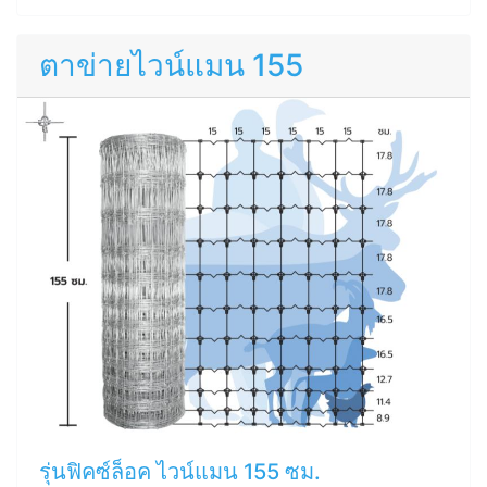
ตาข่ายไวน์แมน 155
รุ่นฟิคซ์ล็อค ไวน์แมน 155 ซม.