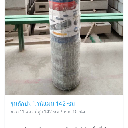
รุ่นถักปม ไวน์แมน 142 ซม
ลวด 11 แถว / สูง 142 ซม / ห่าง 15 ซม