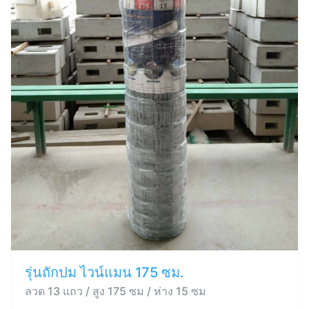
รุ่นถักปม ไวน์แมน 175 ซม.
ลวด 13 แถว / สูง 175 ซม / ห่าง 15 ซม