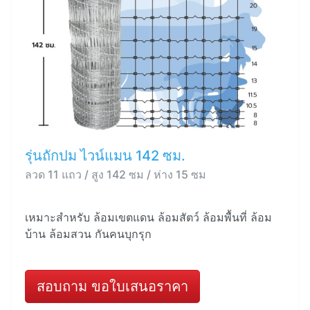
รุ่นถักปม ไวน์แมน 142 ซม.
ลวด 11 แถว / สูง 142 ซม / ห่าง 15 ซม
เหมาะสำหรับ ล้อมเขตแดน ล้อมสัตว์ ล้อมพื้นที่ ล้อม
บ้าน ล้อมสวน กันคนบุกรุก
สอบถาม ขอใบเสนอราคา