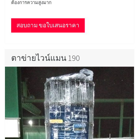
ต้องการความสูงมาก
สอบถาม ขอใบเสนอราคา
ตาข่ายไวน์แมน 190