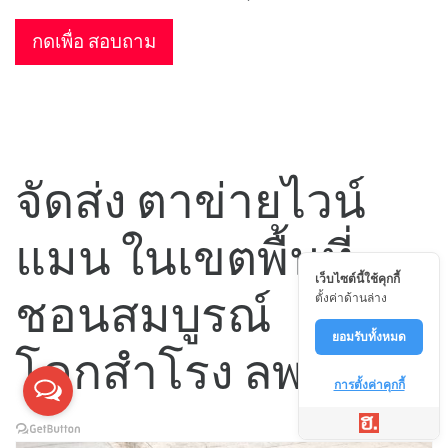
กดเพื่อ สอบถาม
จัดส่ง ตาข่ายไวน์
แมน ในเขตพื้นที่
เว็บไซต์นี้ใช้คุกกี้
ชอนสมบูรณ์
ตั้งค่าด้านล่าง
ยอมรับทั้งหมด
โคกสำโรง ลพบุรี
การตั้งค่าคุกกี้