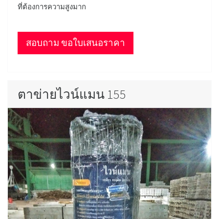
ที่ต้องการความสูงมาก
สอบถาม ขอใบเสนอราคา
ตาข่ายไวน์แมน 155