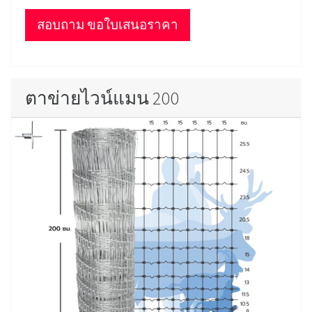
สอบถาม ขอใบเสนอราคา
ตาข่ายไวน์แมน 200