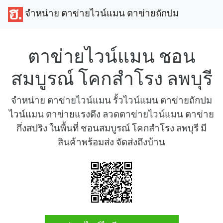
จำหน่าย ตาข่ายไวน์แมน ตาข่ายถักปม
ตาข่ายไวน์แมน ชอน
สมบูรณ์ โคกสำโรง ลพบุรี
จำหน่าย ตาข่ายไวน์แมน รั้วไวน์แมน ตาข่ายถักปม
ไวน์แมน ตาข่ายแรงดึง ลวดตาข่ายไวน์แมน ตาข่าย
กึ่งสปริง ในพื้นที่ ชอนสมบูรณ์ โคกสำโรง ลพบุรี มี
สินค้าพร้อมส่ง จัดส่งถึงบ้าน