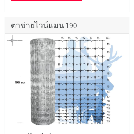
ตาข่ายไวน์แมน 190