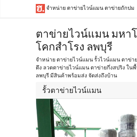
จำหน่าย ตาข่ายไวน์แมน ตาข่ายถักปม
ตาข่ายไวน์แมน มหาโพ
โคกสำโรง ลพบุรี
จำหน่าย ตาข่ายไวน์แมน รั้วไวน์แมน ตาข่า
ดึง ลวดตาข่ายไวน์แมน ตาข่ายกึ่งสปริง ในพื
ลพบุรี มีสินค้าพร้อมส่ง จัดส่งถึงบ้าน
รั้วตาข่ายไวน์แมน