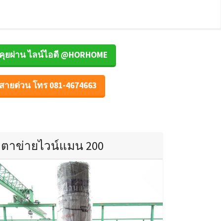
คุยผ่าน ไลน์ไอดี @HORHOME
สายด่วน โทร 081-4674663
ตาข่ายไวน์แมน 200