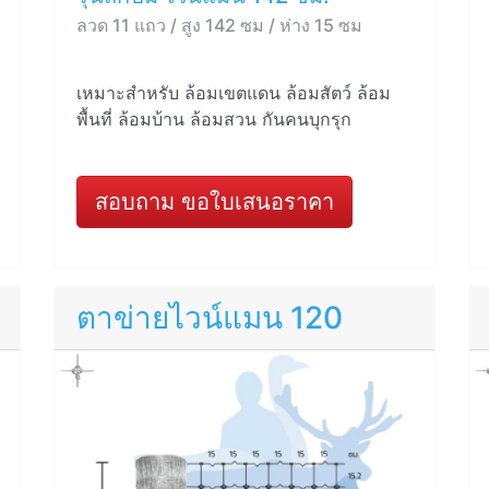
ลวด 11 แถว / สูง 142 ซม / ห่าง 15 ซม
เหมาะสำหรับ ล้อมเขตแดน ล้อมสัตว์ ล้อม
พื้นที่ ล้อมบ้าน ล้อมสวน กันคนบุกรุก
สอบถาม ขอใบเสนอราคา
ตาข่ายไวน์แมน 120