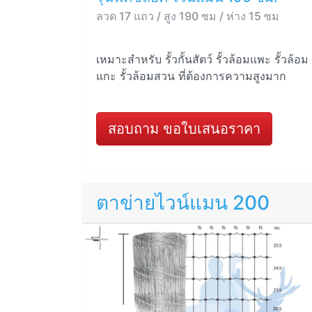
ลวด 17 แถว / สูง 190 ซม / ห่าง 15 ซม
เหมาะสำหรับ รั้วกั้นสัตว์ รั้วล้อมแพะ รั้วล้อม
แกะ รั้วล้อมสวน ที่ต้องการความสูงมาก
สอบถาม ขอใบเสนอราคา
ตาข่ายไวน์แมน 200