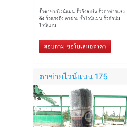
รั้วตาข่ายไวน์แมน รั้วกึ่งสปริง รั้วตาข่ายแรง
ดึง รั้วแรงดึง ตาข่าย รั้วไวน์แมน รั้วถักปม
ไวน์แมน
สอบถาม ขอใบเสนอราคา
ตาข่ายไวน์แมน 175