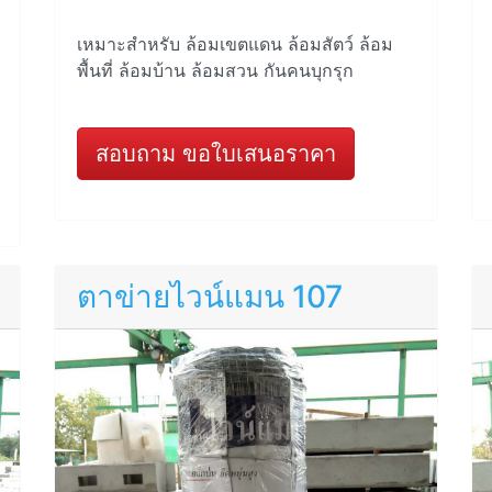
เหมาะสำหรับ ล้อมเขตแดน ล้อมสัตว์ ล้อม
พื้นที่ ล้อมบ้าน ล้อมสวน กันคนบุกรุก
สอบถาม ขอใบเสนอราคา
ตาข่ายไวน์แมน 107