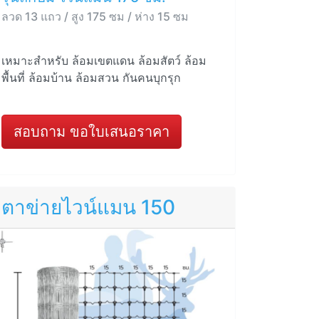
ลวด 13 แถว / สูง 175 ซม / ห่าง 15 ซม
เหมาะสำหรับ ล้อมเขตแดน ล้อมสัตว์ ล้อม
พื้นที่ ล้อมบ้าน ล้อมสวน กันคนบุกรุก
สอบถาม ขอใบเสนอราคา
ตาข่ายไวน์แมน 150