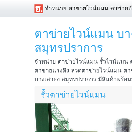
จำหน่าย ตาข่ายไวน์แมน ตาข่ายถ
ตาข่ายไวน์แมน บา
สมุทรปราการ
จำหน่าย ตาข่ายไวน์แมน รั้วไวน์แมน
ตาข่ายแรงดึง ลวดตาข่ายไวน์แมน ตาข่าย
บางเสาธง สมุทรปราการ มีสินค้าพร้อมส่
รั้วตาข่ายไวน์แมน