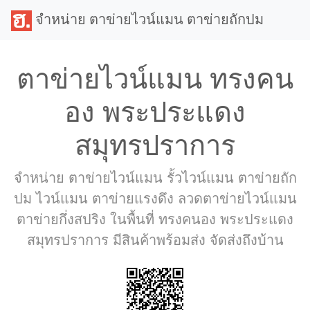
จำหน่าย ตาข่ายไวน์แมน ตาข่ายถักปม
ตาข่ายไวน์แมน ทรงคน
อง พระประแดง
สมุทรปราการ
จำหน่าย ตาข่ายไวน์แมน รั้วไวน์แมน ตาข่ายถัก
ปม ไวน์แมน ตาข่ายแรงดึง ลวดตาข่ายไวน์แมน
ตาข่ายกึ่งสปริง ในพื้นที่ ทรงคนอง พระประแดง
สมุทรปราการ มีสินค้าพร้อมส่ง จัดส่งถึงบ้าน