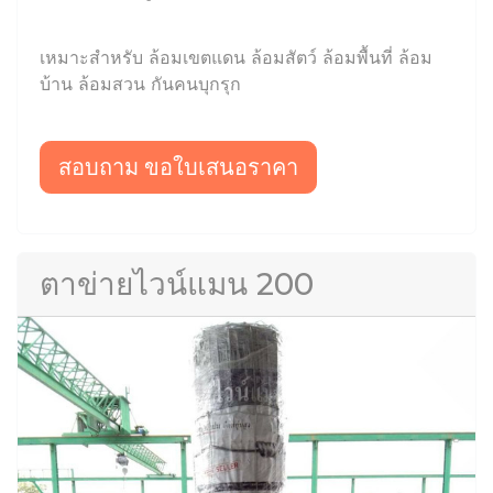
เหมาะสำหรับ ล้อมเขตแดน ล้อมสัตว์ ล้อมพื้นที่ ล้อม
บ้าน ล้อมสวน กันคนบุกรุก
สอบถาม ขอใบเสนอราคา
ตาข่ายไวน์แมน 200