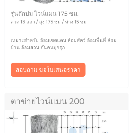
รุ่นถักปม ไวน์แมน 175 ซม.
ลวด 13 แถว / สูง 175 ซม / ห่าง 15 ซม
เหมาะสำหรับ ล้อมเขตแดน ล้อมสัตว์ ล้อมพื้นที่ ล้อม
บ้าน ล้อมสวน กันคนบุกรุก
สอบถาม ขอใบเสนอราคา
ตาข่ายไวน์แมน 200