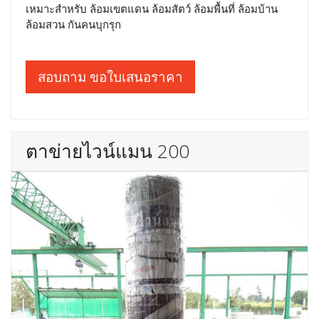
เหมาะสำหรับ ล้อมเขตแดน ล้อมสัตว์ ล้อมพื้นที่ ล้อมบ้าน
ล้อมสวน กันคนบุกรุก
สอบถาม ขอใบเสนอราคา
ตาข่ายไวน์แมน 200