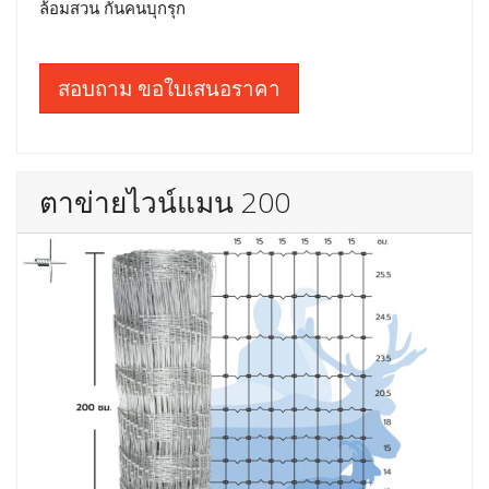
ล้อมสวน กันคนบุกรุก
สอบถาม ขอใบเสนอราคา
ตาข่ายไวน์แมน 200