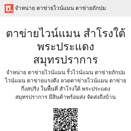
จำหน่าย ตาข่ายไวน์แมน ตาข่ายถักปม
ตาข่ายไวน์แมน สำโรงใต้
พระประแดง
สมุทรปราการ
จำหน่าย ตาข่ายไวน์แมน รั้วไวน์แมน ตาข่ายถักปม
ไวน์แมน ตาข่ายแรงดึง ลวดตาข่ายไวน์แมน ตาข่าย
กึ่งสปริง ในพื้นที่ สำโรงใต้ พระประแดง
สมุทรปราการ มีสินค้าพร้อมส่ง จัดส่งถึงบ้าน