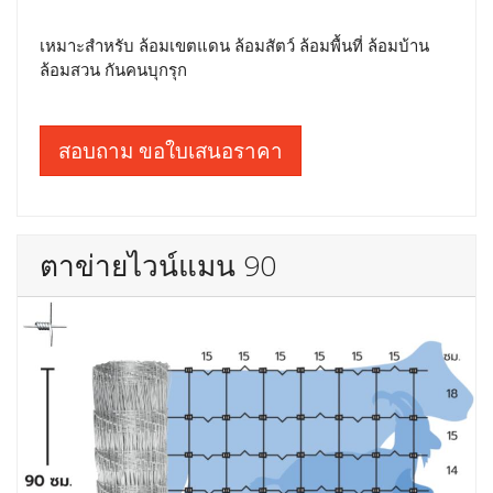
เหมาะสำหรับ ล้อมเขตแดน ล้อมสัตว์ ล้อมพื้นที่ ล้อมบ้าน
ล้อมสวน กันคนบุกรุก
สอบถาม ขอใบเสนอราคา
ตาข่ายไวน์แมน 90