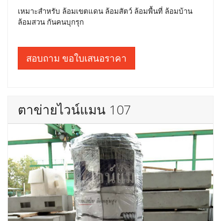
เหมาะสำหรับ ล้อมเขตแดน ล้อมสัตว์ ล้อมพื้นที่ ล้อมบ้าน
ล้อมสวน กันคนบุกรุก
สอบถาม ขอใบเสนอราคา
ตาข่ายไวน์แมน 107