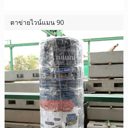
ตาข่ายไวน์แมน 90