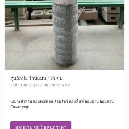
รุ่นถักปม ไวน์แมน 175 ซม.
ลวด 13 แถว / สูง 175 ซม / ห่าง 15 ซม
เหมาะสำหรับ ล้อมเขตแดน ล้อมสัตว์ ล้อมพื้นที่ ล้อมบ้าน ล้อมสวน
กันคนบุกรุก
สอบถาม ขอใบเสนอราคา