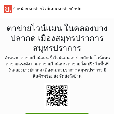
จำหน่าย ตาข่ายไวน์แมน ตาข่ายถักปม
ตาข่ายไวน์แมน ในคลองบาง
ปลากด เมืองสมุทรปราการ
สมุทรปราการ
จำหน่าย ตาข่ายไวน์แมน รั้วไวน์แมน ตาข่ายถักปม ไวน์แมน
ตาข่ายแรงดึง ลวดตาข่ายไวน์แมน ตาข่ายกึ่งสปริง ในพื้นที่
ในคลองบางปลากด เมืองสมุทรปราการ สมุทรปราการ มี
สินค้าพร้อมส่ง จัดส่งถึงบ้าน