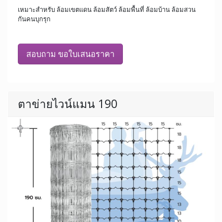
เหมาะสำหรับ ล้อมเขตแดน ล้อมสัตว์ ล้อมพื้นที่ ล้อมบ้าน ล้อมสวน
กันคนบุกรุก
สอบถาม ขอใบเสนอราคา
ตาข่ายไวน์แมน 190