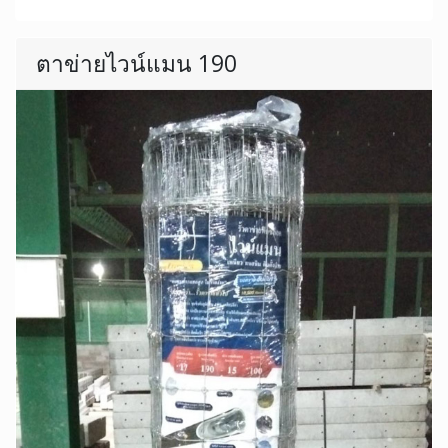
ตาข่ายไวน์แมน 190