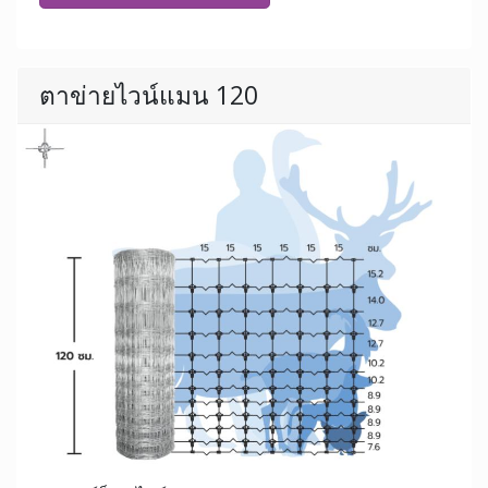
ตาข่ายไวน์แมน 120