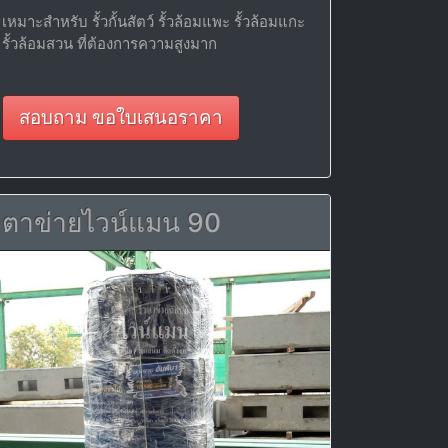
เหมาะสำหรับ รั้วกั้นสัตว์ รั้วล้อมแพะ รั้วล้อมแกะ
รั้วล้อมสวน ที่ต้องการความสูงมาก
สอบถาม ขอใบเสนอราคา
ตาข่ายไวน์แมน 90