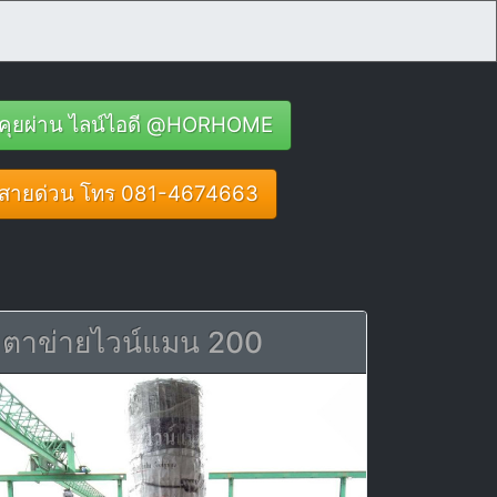
คุยผ่าน ไลน์ไอดี @HORHOME
สายด่วน โทร 081-4674663
ตาข่ายไวน์แมน 200