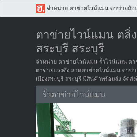
จำหน่าย ตาข่ายไวน์แมน ตาข่ายถัก
ตาข่ายไวน์แมน ตลิ่ง
สระบุรี สระบุรี
จำหน่าย ตาข่ายไวน์แมน รั้วไวน์แมน ตา
ตาข่ายแรงดึง ลวดตาข่ายไวน์แมน ตาข่ายกึ่ง
เมืองสระบุรี สระบุรี มีสินค้าพร้อมส่ง จัดส่ง
รั้วตาข่ายไวน์แมน