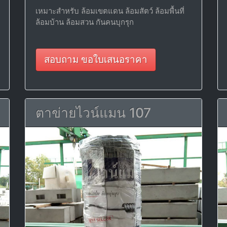
เหมาะสำหรับ ล้อมเขตแดน ล้อมสัตว์ ล้อมพื้นที่
ล้อมบ้าน ล้อมสวน กันคนบุกรุก
สอบถาม ขอใบเสนอราคา
ตาข่ายไวน์แมน 107