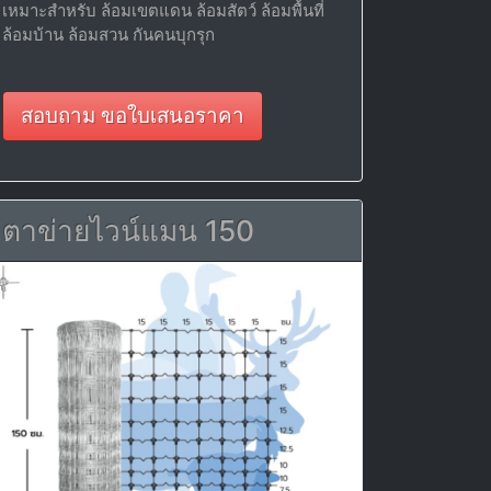
เหมาะสำหรับ ล้อมเขตแดน ล้อมสัตว์ ล้อมพื้นที่
ล้อมบ้าน ล้อมสวน กันคนบุกรุก
สอบถาม ขอใบเสนอราคา
ตาข่ายไวน์แมน 150