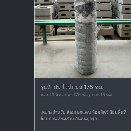
รุ่นถักปม ไวน์แมน 175 ซม.
ลวด 13 แถว / สูง 175 ซม / ห่าง 15 ซม
เหมาะสำหรับ ล้อมเขตแดน ล้อมสัตว์ ล้อมพื้นที่
ล้อมบ้าน ล้อมสวน กันคนบุกรุก