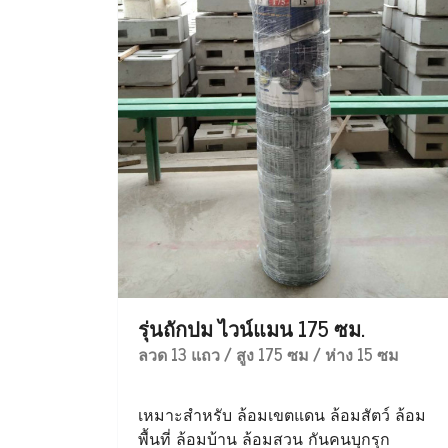
รุ่นถักปม ไวน์แมน 175 ซม.
ลวด 13 แถว / สูง 175 ซม / ห่าง 15 ซม
เหมาะสำหรับ ล้อมเขตแดน ล้อมสัตว์ ล้อม
พื้นที่ ล้อมบ้าน ล้อมสวน กันคนบุกรุก