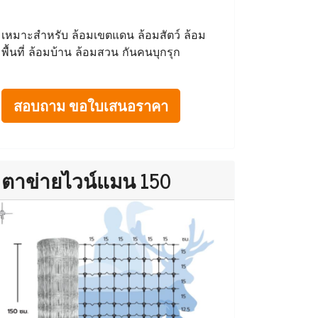
เหมาะสำหรับ ล้อมเขตแดน ล้อมสัตว์ ล้อม
พื้นที่ ล้อมบ้าน ล้อมสวน กันคนบุกรุก
สอบถาม ขอใบเสนอราคา
ตาข่ายไวน์แมน 150