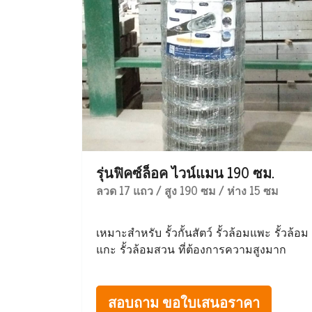
รุ่นฟิคซ์ล็อค ไวน์แมน 190 ซม.
ลวด 17 แถว / สูง 190 ซม / ห่าง 15 ซม
เหมาะสำหรับ รั้วกั้นสัตว์ รั้วล้อมแพะ รั้วล้อม
แกะ รั้วล้อมสวน ที่ต้องการความสูงมาก
สอบถาม ขอใบเสนอราคา