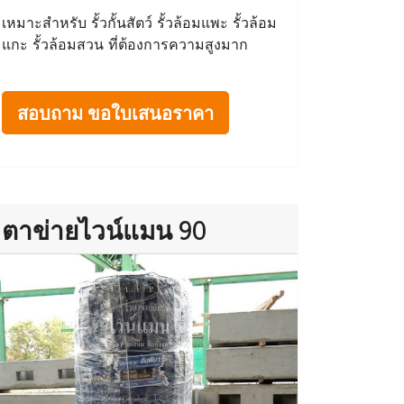
เหมาะสำหรับ รั้วกั้นสัตว์ รั้วล้อมแพะ รั้วล้อม
แกะ รั้วล้อมสวน ที่ต้องการความสูงมาก
สอบถาม ขอใบเสนอราคา
ตาข่ายไวน์แมน 90