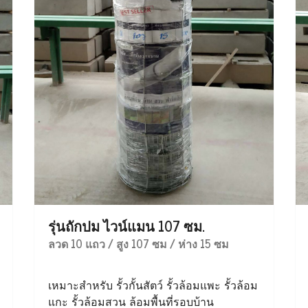
รุ่นถักปม ไวน์แมน 107 ซม.
ลวด 10 แถว / สูง 107 ซม / ห่าง 15 ซม
เหมาะสำหรับ รั้วกั้นสัตว์ รั้วล้อมแพะ รั้วล้อม
แกะ รั้วล้อมสวน ล้อมพื้นที่รอบบ้าน