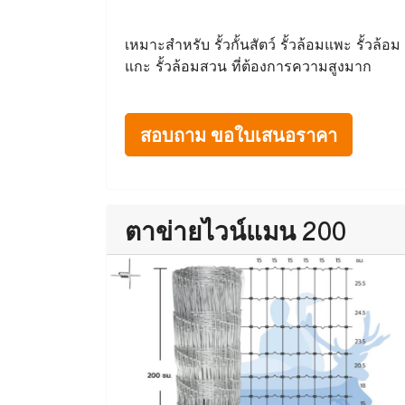
เหมาะสำหรับ รั้วกั้นสัตว์ รั้วล้อมแพะ รั้วล้อม
แกะ รั้วล้อมสวน ที่ต้องการความสูงมาก
สอบถาม ขอใบเสนอราคา
ตาข่ายไวน์แมน 200