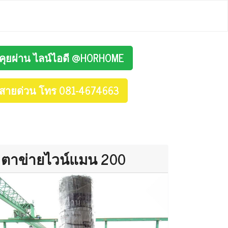
คุยผ่าน ไลน์ไอดี @HORHOME
สายด่วน โทร 081-4674663
ตาข่ายไวน์แมน 200