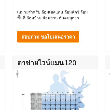
เหมาะสำหรับ ล้อมเขตแดน ล้อมสัตว์ ล้อม
พื้นที่ ล้อมบ้าน ล้อมสวน กันคนบุกรุก
สอบถาม ขอใบเสนอราคา
ตาข่ายไวน์แมน 120