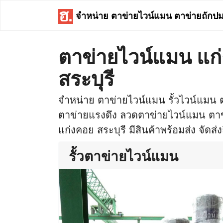
จำหน่าย ตาข่ายไวน์แมน ตาข่ายถักป
ตาข่ายไวน์แมน แก
สระบุรี
จำหน่าย ตาข่ายไวน์แมน รั้วไวน์แมน
ตาข่ายแรงดึง ลวดตาข่ายไวน์แมน ตาข่าย
แก่งคอย สระบุรี มีสินค้าพร้อมส่ง จัดส่ง
รั้วตาข่ายไวน์แมน