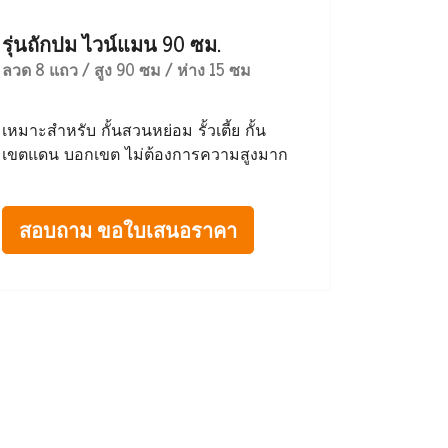
รุ่นถักปม ไวน์แมน 90 ซม.
ลวด 8 แถว / สูง 90 ซม / ห่าง 15 ซม
เหมาะสำหรับ กั้นสวนหย่อม รั้วเตี้ย กั้น
เขตแดน บอกเขต ไม่ต้องการความสูงมาก
สอบถาม ขอใบเสนอราคา