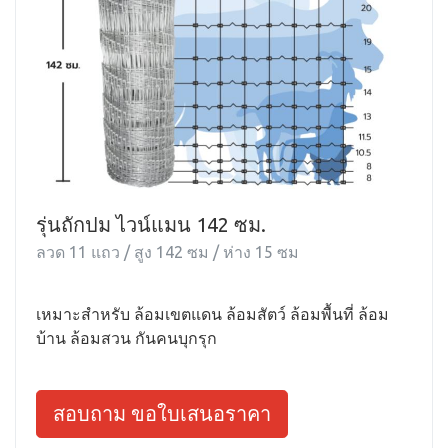
รุ่นถักปม ไวน์แมน 142 ซม.
ลวด 11 แถว / สูง 142 ซม / ห่าง 15 ซม
เหมาะสำหรับ ล้อมเขตแดน ล้อมสัตว์ ล้อมพื้นที่ ล้อม
บ้าน ล้อมสวน กันคนบุกรุก
สอบถาม ขอใบเสนอราคา