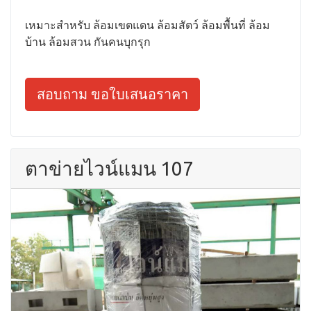
เหมาะสำหรับ ล้อมเขตแดน ล้อมสัตว์ ล้อมพื้นที่ ล้อม
บ้าน ล้อมสวน กันคนบุกรุก
สอบถาม ขอใบเสนอราคา
ตาข่ายไวน์แมน 107