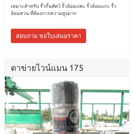
เหมาะสำหรับ รั้วกั้นสัตว์ รั้วล้อมแพะ รั้วล้อมแกะ รั้ว
ล้อมสวน ที่ต้องการความสูงมาก
สอบถาม ขอใบเสนอราคา
ตาข่ายไวน์แมน 175