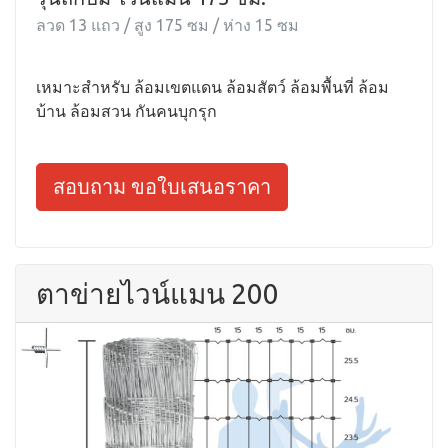
ลวด 13 แถว / สูง 175 ซม / ห่าง 15 ซม
เหมาะสำหรับ ล้อมเขตแดน ล้อมสัตว์ ล้อมพื้นที่ ล้อม
บ้าน ล้อมสวน กันคนบุกรุก
สอบถาม ขอใบเสนอราคา
ตาข่ายไวน์แมน 200