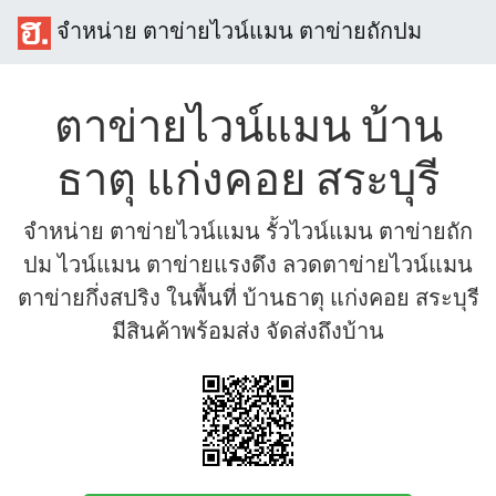
จำหน่าย ตาข่ายไวน์แมน ตาข่ายถักปม
ตาข่ายไวน์แมน บ้าน
ธาตุ แก่งคอย สระบุรี
จำหน่าย ตาข่ายไวน์แมน รั้วไวน์แมน ตาข่ายถัก
ปม ไวน์แมน ตาข่ายแรงดึง ลวดตาข่ายไวน์แมน
ตาข่ายกึ่งสปริง ในพื้นที่ บ้านธาตุ แก่งคอย สระบุรี
มีสินค้าพร้อมส่ง จัดส่งถึงบ้าน