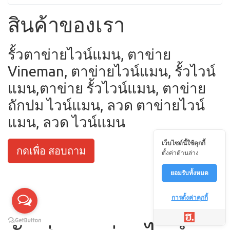
สินค้าของเรา
รั้วตาข่ายไวน์แมน, ตาข่าย
Vineman, ตาข่ายไวน์แมน, รั้วไวน์
แมน,ตาข่าย รั้วไวน์แมน, ตาข่าย
ถักปม ไวน์แมน, ลวด ตาข่ายไวน์
แมน, ลวด ไวน์แมน
เว็บไซต์นี้ใช้คุกกี้
กดเพื่อ สอบถาม
ตั้งค่าด้านล่าง
ยอมรับทั้งหมด
การตั้งค่าคุกกี้