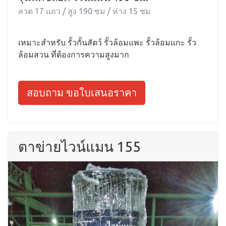
ลวด 17 แถว / สูง 190 ซม / ห่าง 15 ซม
เหมาะสำหรับ รั้วกั้นสัตว์ รั้วล้อมแพะ รั้วล้อมแกะ รั้ว
ล้อมสวน ที่ต้องการความสูงมาก
สอบถาม ขอใบเสนอราคา
ตาข่ายไวน์แมน 155