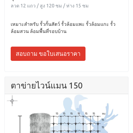
ลวด 12 แถว / สูง 120 ซม / ห่าง 15 ซม
เหมาะสำหรับ รั้วกั้นสัตว์ รั้วล้อมแพะ รั้วล้อมแกะ รั้ว
ล้อมสวน ล้อมพื้นที่รอบบ้าน
สอบถาม ขอใบเสนอราคา
ตาข่ายไวน์แมน 150