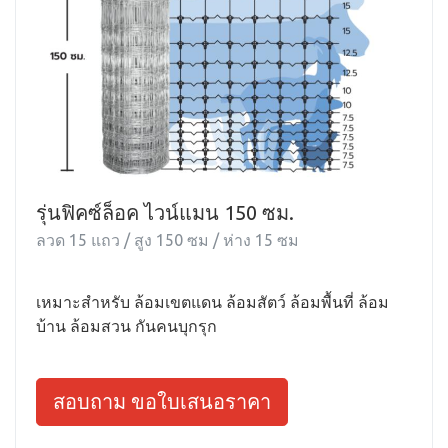
รุ่นฟิคซ์ล็อค ไวน์แมน 150 ซม.
ลวด 15 แถว / สูง 150 ซม / ห่าง 15 ซม
เหมาะสำหรับ ล้อมเขตแดน ล้อมสัตว์ ล้อมพื้นที่ ล้อม
บ้าน ล้อมสวน กันคนบุกรุก
สอบถาม ขอใบเสนอราคา