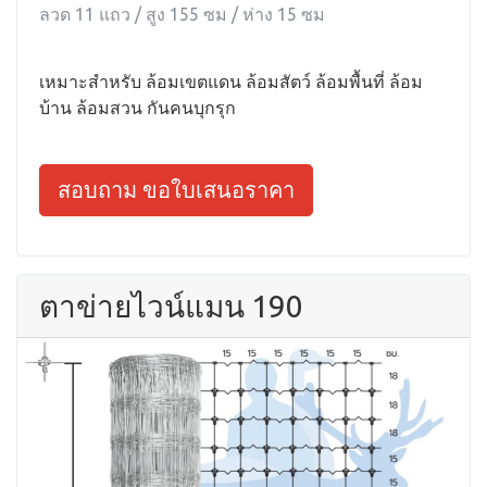
ลวด 11 แถว / สูง 155 ซม / ห่าง 15 ซม
เหมาะสำหรับ ล้อมเขตแดน ล้อมสัตว์ ล้อมพื้นที่ ล้อม
บ้าน ล้อมสวน กันคนบุกรุก
สอบถาม ขอใบเสนอราคา
ตาข่ายไวน์แมน 190