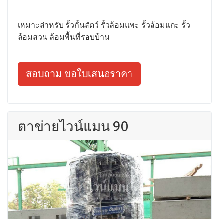
เหมาะสำหรับ รั้วกั้นสัตว์ รั้วล้อมแพะ รั้วล้อมแกะ รั้ว
ล้อมสวน ล้อมพื้นที่รอบบ้าน
สอบถาม ขอใบเสนอราคา
ตาข่ายไวน์แมน 90