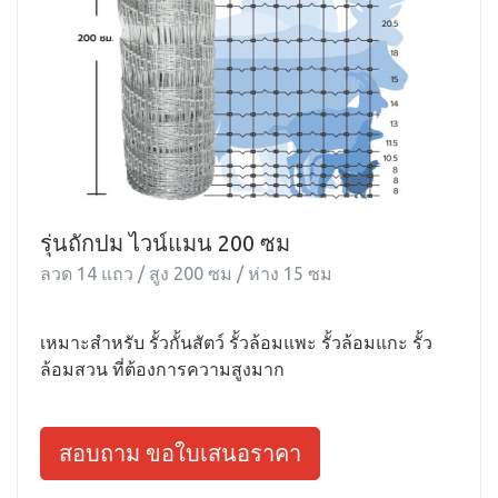
รุ่นถักปม ไวน์แมน 200 ซม
ลวด 14 แถว / สูง 200 ซม / ห่าง 15 ซม
เหมาะสำหรับ รั้วกั้นสัตว์ รั้วล้อมแพะ รั้วล้อมแกะ รั้ว
ล้อมสวน ที่ต้องการความสูงมาก
สอบถาม ขอใบเสนอราคา