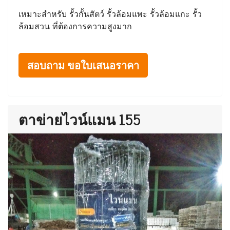
เหมาะสำหรับ รั้วกั้นสัตว์ รั้วล้อมแพะ รั้วล้อมแกะ รั้ว
ล้อมสวน ที่ต้องการความสูงมาก
สอบถาม ขอใบเสนอราคา
ตาข่ายไวน์แมน 155