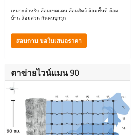
เหมาะสำหรับ ล้อมเขตแดน ล้อมสัตว์ ล้อมพื้นที่ ล้อม
บ้าน ล้อมสวน กันคนบุกรุก
สอบถาม ขอใบเสนอราคา
ตาข่ายไวน์แมน 90