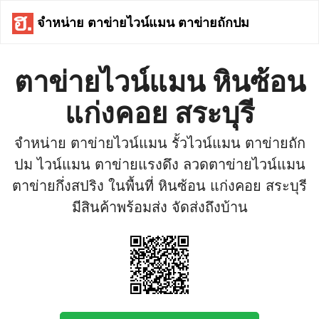
จำหน่าย ตาข่ายไวน์แมน ตาข่ายถักปม
ตาข่ายไวน์แมน หินซ้อน
แก่งคอย สระบุรี
จำหน่าย ตาข่ายไวน์แมน รั้วไวน์แมน ตาข่ายถัก
ปม ไวน์แมน ตาข่ายแรงดึง ลวดตาข่ายไวน์แมน
ตาข่ายกึ่งสปริง ในพื้นที่ หินซ้อน แก่งคอย สระบุรี
มีสินค้าพร้อมส่ง จัดส่งถึงบ้าน