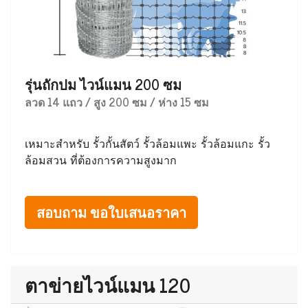
รุ่นถักปม ไวน์แมน 200 ซม
ลวด 14 แถว / สูง 200 ซม / ห่าง 15 ซม
เหมาะสำหรับ รั้วกั้นสัตว์ รั้วล้อมแพะ รั้วล้อมแกะ รั้ว
ล้อมสวน ที่ต้องการความสูงมาก
สอบถาม ขอใบเสนอราคา
ตาข่ายไวน์แมน 120