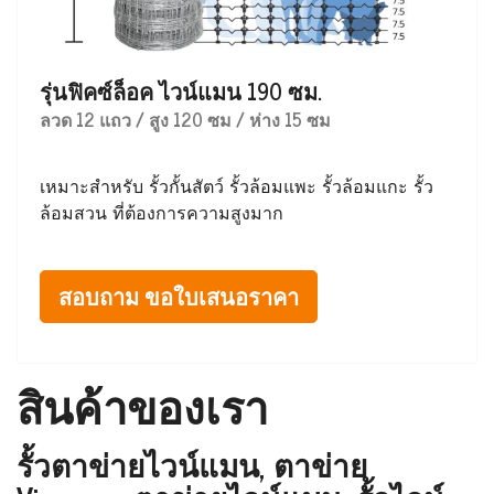
รุ่นฟิคซ์ล็อค ไวน์แมน 190 ซม.
ลวด 12 แถว / สูง 120 ซม / ห่าง 15 ซม
เหมาะสำหรับ รั้วกั้นสัตว์ รั้วล้อมแพะ รั้วล้อมแกะ รั้ว
ล้อมสวน ที่ต้องการความสูงมาก
สอบถาม ขอใบเสนอราคา
สินค้าของเรา
รั้วตาข่ายไวน์แมน, ตาข่าย