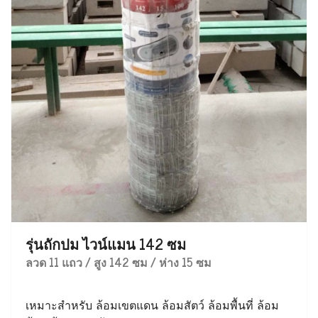
รุ่นถักปม ไวน์แมน 142 ซม
ลวด 11 แถว / สูง 142 ซม / ห่าง 15 ซม
เหมาะสำหรับ ล้อมเขตแดน ล้อมสัตว์ ล้อมพื้นที่ ล้อม