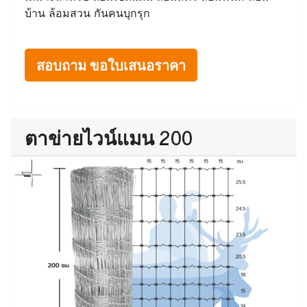
บ้าน ล้อมสวน กันคนบุกรุก
สอบถาม ขอใบเสนอราคา
ตาข่ายไวน์แมน 200