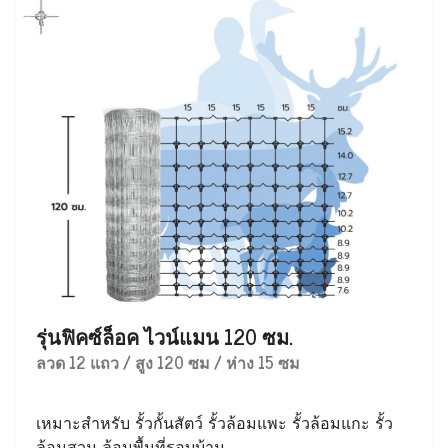
รุ่นฟิคซ์ล็อค ไวน์แมน 120 ซม.
ลวด 12 แถว / สูง 120 ซม / ห่าง 15 ซม
เหมาะสำหรับ รั้วกั้นสัตว์ รั้วล้อมแพะ รั้วล้อมแกะ รั้ว
ล้อมสวน ล้อมพื้นที่รอบบ้าน