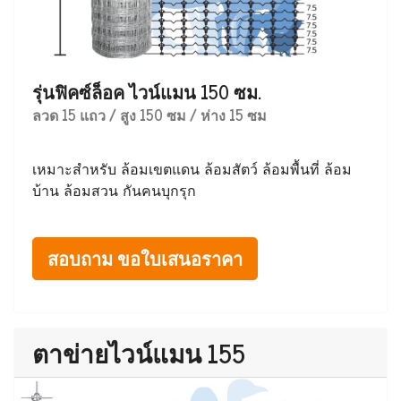
รุ่นฟิคซ์ล็อค ไวน์แมน 150 ซม.
ลวด 15 แถว / สูง 150 ซม / ห่าง 15 ซม
เหมาะสำหรับ ล้อมเขตแดน ล้อมสัตว์ ล้อมพื้นที่ ล้อม
บ้าน ล้อมสวน กันคนบุกรุก
สอบถาม ขอใบเสนอราคา
ตาข่ายไวน์แมน 155