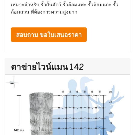
เหมาะสำหรับ รั้วกั้นสัตว์ รั้วล้อมแพะ รั้วล้อมแกะ รั้ว
ล้อมสวน ที่ต้องการความสูงมาก
สอบถาม ขอใบเสนอราคา
ตาข่ายไวน์แมน 142