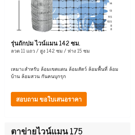
รุ่นถักปม ไวน์แมน 142 ซม.
ลวด 11 แถว / สูง 142 ซม / ห่าง 15 ซม
เหมาะสำหรับ ล้อมเขตแดน ล้อมสัตว์ ล้อมพื้นที่ ล้อม
บ้าน ล้อมสวน กันคนบุกรุก
สอบถาม ขอใบเสนอราคา
ตาข่ายไวน์แมน 175