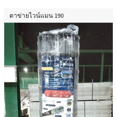
ตาข่ายไวน์แมน 190