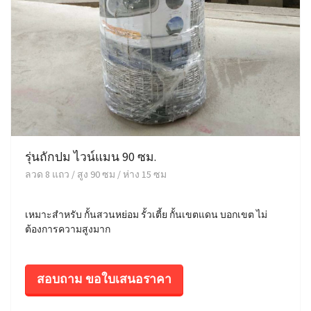
รุ่นถักปม ไวน์แมน 90 ซม.
ลวด 8 แถว / สูง 90 ซม / ห่าง 15 ซม
เหมาะสำหรับ กั้นสวนหย่อม รั้วเตี้ย กั้นเขตแดน บอกเขต ไม่
ต้องการความสูงมาก
สอบถาม ขอใบเสนอราคา