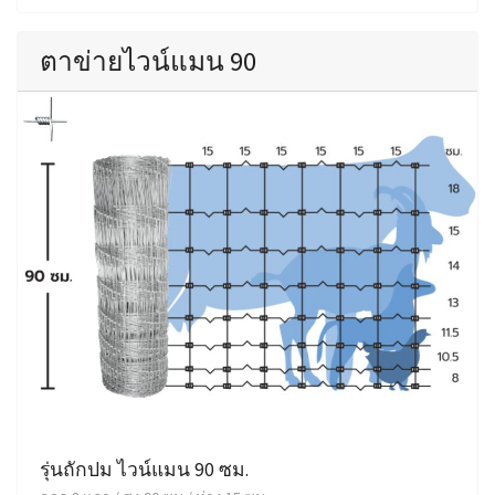
ตาข่ายไวน์แมน 90
รุ่นถักปม ไวน์แมน 90 ซม.