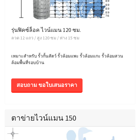
รุ่นฟิคซ์ล็อค ไวน์แมน 120 ซม.
ลวด 12 แถว / สูง 120 ซม / ห่าง 15 ซม
เหมาะสำหรับ รั้วกั้นสัตว์ รั้วล้อมแพะ รั้วล้อมแกะ รั้วล้อมสวน
ล้อมพื้นที่รอบบ้าน
สอบถาม ขอใบเสนอราคา
ตาข่ายไวน์แมน 150