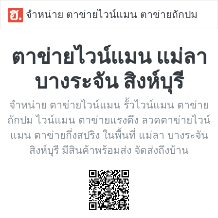
จำหน่าย ตาข่ายไวน์แมน ตาข่ายถักปม
ตาข่ายไวน์แมน แม่ลา
บางระจัน สิงห์บุรี
จำหน่าย ตาข่ายไวน์แมน รั้วไวน์แมน ตาข่าย
ถักปม ไวน์แมน ตาข่ายแรงดึง ลวดตาข่ายไวน์
แมน ตาข่ายกึ่งสปริง ในพื้นที่ แม่ลา บางระจัน
สิงห์บุรี มีสินค้าพร้อมส่ง จัดส่งถึงบ้าน