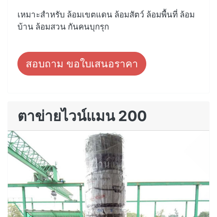
เหมาะสำหรับ ล้อมเขตแดน ล้อมสัตว์ ล้อมพื้นที่ ล้อม
บ้าน ล้อมสวน กันคนบุกรุก
สอบถาม ขอใบเสนอราคา
ตาข่ายไวน์แมน 200