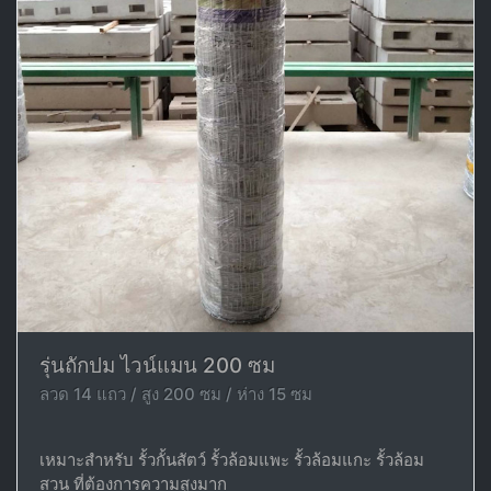
รุ่นถักปม ไวน์แมน 200 ซม
ลวด 14 แถว / สูง 200 ซม / ห่าง 15 ซม
เหมาะสำหรับ รั้วกั้นสัตว์ รั้วล้อมแพะ รั้วล้อมแกะ รั้วล้อม
สวน ที่ต้องการความสูงมาก