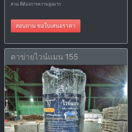
สวน ที่ต้องการความสูงมาก
สอบถาม ขอใบเสนอราคา
ตาข่ายไวน์แมน 155