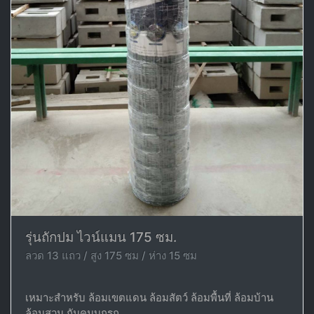
รุ่นถักปม ไวน์แมน 175 ซม.
ลวด 13 แถว / สูง 175 ซม / ห่าง 15 ซม
เหมาะสำหรับ ล้อมเขตแดน ล้อมสัตว์ ล้อมพื้นที่ ล้อมบ้าน
ล้อมสวน กันคนบุกรุก