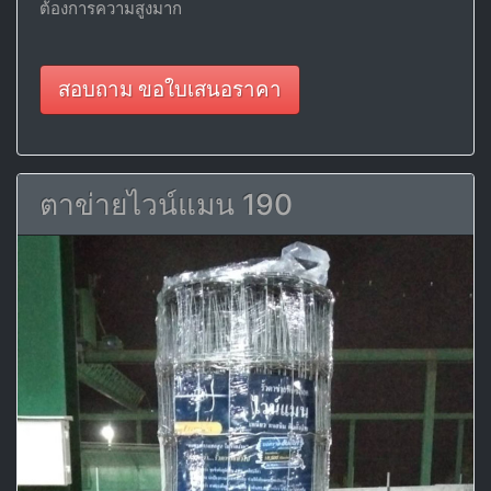
ต้องการความสูงมาก
สอบถาม ขอใบเสนอราคา
ตาข่ายไวน์แมน 190