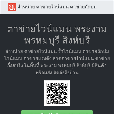
จำหน่าย ตาข่ายไวน์แมน ตาข่ายถักปม
ตาข่ายไวน์แมน พระงาม
พรหมบุรี สิงห์บุรี
จำหน่าย ตาข่ายไวน์แมน รั้วไวน์แมน ตาข่ายถักปม
ไวน์แมน ตาข่ายแรงดึง ลวดตาข่ายไวน์แมน ตาข่าย
กึ่งสปริง ในพื้นที่ พระงาม พรหมบุรี สิงห์บุรี มีสินค้า
พร้อมส่ง จัดส่งถึงบ้าน