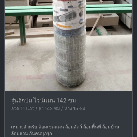
รุ่นถักปม ไวน์แมน 142 ซม
ลวด 11 แถว / สูง 142 ซม / ห่าง 15 ซม
เหมาะสำหรับ ล้อมเขตแดน ล้อมสัตว์ ล้อมพื้นที่ ล้อมบ้าน
ล้อมสวน กันคนบุกรุก