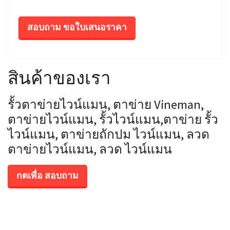
สอบถาม ขอใบเสนอราคา
สินค้าของเรา
รั้วตาข่ายไวน์แมน, ตาข่าย Vineman,
ตาข่ายไวน์แมน, รั้วไวน์แมน,ตาข่าย รั้ว
ไวน์แมน, ตาข่ายถักปม ไวน์แมน, ลวด
ตาข่ายไวน์แมน, ลวด ไวน์แมน
กดเพื่อ สอบถาม