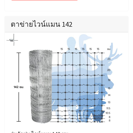
ตาข่ายไวน์แมน 142