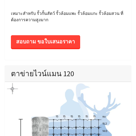
เหมาะสำหรับ รั้วกั้นสัตว์ รั้วล้อมแพะ รั้วล้อมแกะ รั้วล้อมสวน ที่
ต้องการความสูงมาก
สอบถาม ขอใบเสนอราคา
ตาข่ายไวน์แมน 120