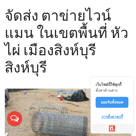
จัดส่ง ตาข่ายไวน์
แมน ในเขตพื้นที่ หัว
ไผ่ เมืองสิงห์บุรี
สิงห์บุรี
เว็บไซต์นี้ใช้คุกกี้
ตั้งค่าด้านล่าง
ยอมรับทั้งหมด
การตั้งค่าคุกกี้