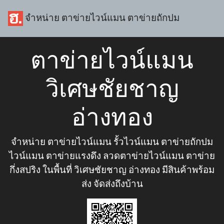
จำหน่าย ตาข่ายไวน์แมน ตาข่ายถักปม
ตาข่ายไวน์แมน
วิเศษชัยชาญ
อ่างทอง
จำหน่าย ตาข่ายไวน์แมน รั้วไวน์แมน ตาข่ายถักปม
ไวน์แมน ตาข่ายแรงดึง ลวดตาข่ายไวน์แมน ตาข่าย
กึ่งสปริง ในพื้นที่ วิเศษชัยชาญ อ่างทอง มีสินค้าพร้อม
ส่ง จัดส่งถึงบ้าน