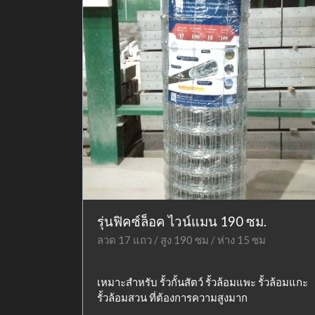
รุ่นฟิคซ์ล็อค ไวน์แมน 190 ซม.
ลวด 17 แถว / สูง 190 ซม / ห่าง 15 ซม
เหมาะสำหรับ รั้วกั้นสัตว์ รั้วล้อมแพะ รั้วล้อมแกะ
รั้วล้อมสวน ที่ต้องการความสูงมาก