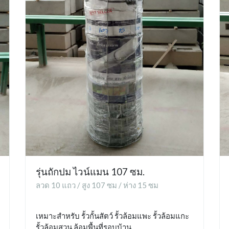
รุ่นถักปม ไวน์แมน 107 ซม.
ลวด 10 แถว / สูง 107 ซม / ห่าง 15 ซม
เหมาะสำหรับ รั้วกั้นสัตว์ รั้วล้อมแพะ รั้วล้อมแกะ
รั้วล้อมสวน ล้อมพื้นที่รอบบ้าน