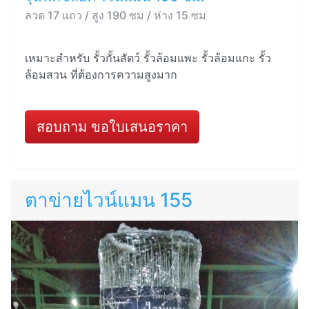
ลวด 17 แถว / สูง 190 ซม / ห่าง 15 ซม
เหมาะสำหรับ รั้วกั้นสัตว์ รั้วล้อมแพะ รั้วล้อมแกะ รั้ว
ล้อมสวน ที่ต้องการความสูงมาก
สอบถาม ขอใบเสนอราคา
ตาข่ายไวน์แมน 155