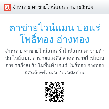
จำหน่าย ตาข่ายไวน์แมน ตาข่ายถักปม
ตาข่ายไวน์แมน บ่อแร่
โพธิ์ทอง อ่างทอง
จำหน่าย ตาข่ายไวน์แมน รั้วไวน์แมน ตาข่ายถัก
ปม ไวน์แมน ตาข่ายแรงดึง ลวดตาข่ายไวน์แมน
ตาข่ายกึ่งสปริง ในพื้นที่ บ่อแร่ โพธิ์ทอง อ่างทอง
มีสินค้าพร้อมส่ง จัดส่งถึงบ้าน