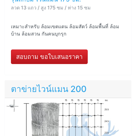
ลวด 13 แถว / สูง 175 ซม / ห่าง 15 ซม
เหมาะสำหรับ ล้อมเขตแดน ล้อมสัตว์ ล้อมพื้นที่ ล้อม
บ้าน ล้อมสวน กันคนบุกรุก
สอบถาม ขอใบเสนอราคา
ตาข่ายไวน์แมน 200