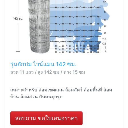
รุ่นถักปม ไวน์แมน 142 ซม.
ลวด 11 แถว / สูง 142 ซม / ห่าง 15 ซม
เหมาะสำหรับ ล้อมเขตแดน ล้อมสัตว์ ล้อมพื้นที่ ล้อม
บ้าน ล้อมสวน กันคนบุกรุก
สอบถาม ขอใบเสนอราคา