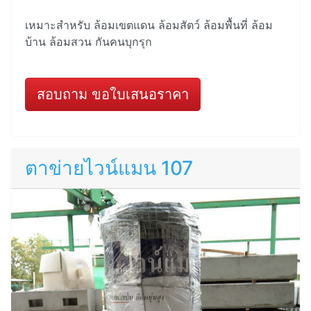
เหมาะสำหรับ ล้อมเขตแดน ล้อมสัตว์ ล้อมพื้นที่ ล้อม
บ้าน ล้อมสวน กันคนบุกรุก
สอบถาม ขอใบเสนอราคา
ตาข่ายไวน์แมน 107