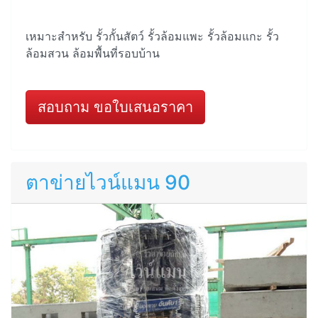
เหมาะสำหรับ รั้วกั้นสัตว์ รั้วล้อมแพะ รั้วล้อมแกะ รั้ว
ล้อมสวน ล้อมพื้นที่รอบบ้าน
สอบถาม ขอใบเสนอราคา
ตาข่ายไวน์แมน 90