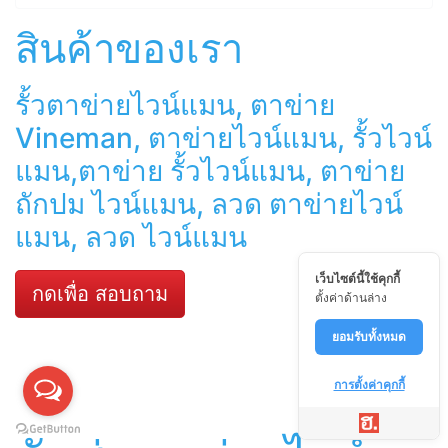
สินค้าของเรา
รั้วตาข่ายไวน์แมน, ตาข่าย
Vineman, ตาข่ายไวน์แมน, รั้วไวน์
แมน,ตาข่าย รั้วไวน์แมน, ตาข่าย
ถักปม ไวน์แมน, ลวด ตาข่ายไวน์
แมน, ลวด ไวน์แมน
เว็บไซต์นี้ใช้คุกกี้
กดเพื่อ สอบถาม
ตั้งค่าด้านล่าง
ยอมรับทั้งหมด
การตั้งค่าคุกกี้