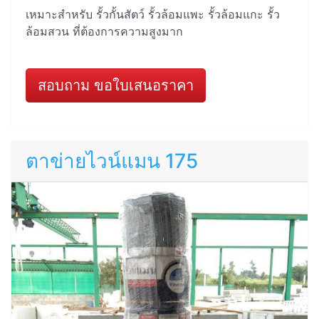
เหมาะสำหรับ รั้วกั้นสัตว์ รั้วล้อมแพะ รั้วล้อมแกะ รั้ว
ล้อมสวน ที่ต้องการความสูงมาก
สอบถาม ขอใบเสนอราคา
ตาข่ายไวน์แมน 175