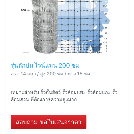
รุ่นถักปม ไวน์แมน 200 ซม
ลวด 14 แถว / สูง 200 ซม / ห่าง 15 ซม
เหมาะสำหรับ รั้วกั้นสัตว์ รั้วล้อมแพะ รั้วล้อมแกะ รั้ว
ล้อมสวน ที่ต้องการความสูงมาก
สอบถาม ขอใบเสนอราคา