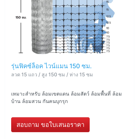
รุ่นฟิคซ์ล็อค ไวน์แมน 150 ซม.
ลวด 15 แถว / สูง 150 ซม / ห่าง 15 ซม
เหมาะสำหรับ ล้อมเขตแดน ล้อมสัตว์ ล้อมพื้นที่ ล้อม
บ้าน ล้อมสวน กันคนบุกรุก
สอบถาม ขอใบเสนอราคา