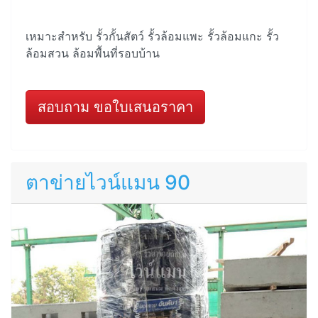
เหมาะสำหรับ รั้วกั้นสัตว์ รั้วล้อมแพะ รั้วล้อมแกะ รั้ว
ล้อมสวน ล้อมพื้นที่รอบบ้าน
สอบถาม ขอใบเสนอราคา
ตาข่ายไวน์แมน 90