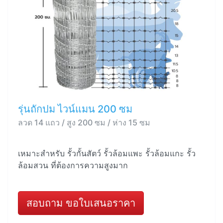
รุ่นถักปม ไวน์แมน 200 ซม
ลวด 14 แถว / สูง 200 ซม / ห่าง 15 ซม
เหมาะสำหรับ รั้วกั้นสัตว์ รั้วล้อมแพะ รั้วล้อมแกะ รั้ว
ล้อมสวน ที่ต้องการความสูงมาก
สอบถาม ขอใบเสนอราคา