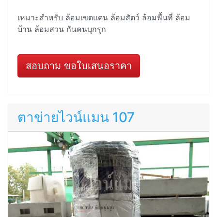
เหมาะสำหรับ ล้อมเขตแดน ล้อมสัตว์ ล้อมพื้นที่ ล้อม
บ้าน ล้อมสวน กันคนบุกรุก
สอบถาม ขอใบเสนอราคา
ตาข่ายไวน์แมน 107