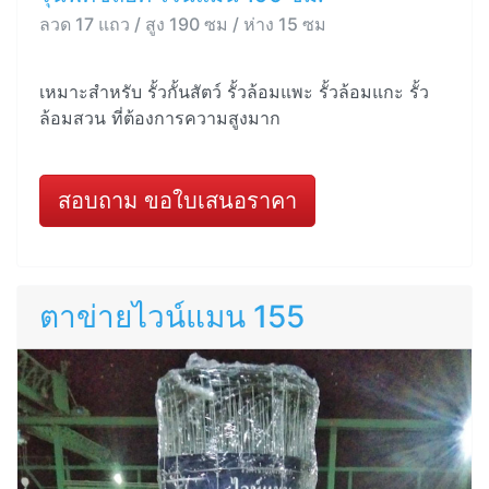
ลวด 17 แถว / สูง 190 ซม / ห่าง 15 ซม
เหมาะสำหรับ รั้วกั้นสัตว์ รั้วล้อมแพะ รั้วล้อมแกะ รั้ว
ล้อมสวน ที่ต้องการความสูงมาก
สอบถาม ขอใบเสนอราคา
ตาข่ายไวน์แมน 155