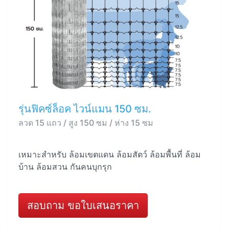
รุ่นฟิคซ์ล็อค ไวน์แมน 150 ซม.
ลวด 15 แถว / สูง 150 ซม / ห่าง 15 ซม
เหมาะสำหรับ ล้อมเขตแดน ล้อมสัตว์ ล้อมพื้นที่ ล้อม
บ้าน ล้อมสวน กันคนบุกรุก
สอบถาม ขอใบเสนอราคา