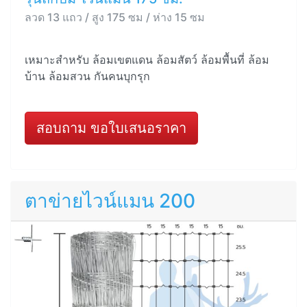
ลวด 13 แถว / สูง 175 ซม / ห่าง 15 ซม
เหมาะสำหรับ ล้อมเขตแดน ล้อมสัตว์ ล้อมพื้นที่ ล้อม
บ้าน ล้อมสวน กันคนบุกรุก
สอบถาม ขอใบเสนอราคา
ตาข่ายไวน์แมน 200