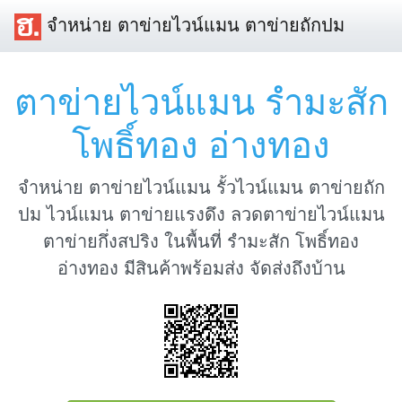
จำหน่าย ตาข่ายไวน์แมน ตาข่ายถักปม
ตาข่ายไวน์แมน รำมะสัก
โพธิ์ทอง อ่างทอง
จำหน่าย ตาข่ายไวน์แมน รั้วไวน์แมน ตาข่ายถัก
ปม ไวน์แมน ตาข่ายแรงดึง ลวดตาข่ายไวน์แมน
ตาข่ายกึ่งสปริง ในพื้นที่ รำมะสัก โพธิ์ทอง
อ่างทอง มีสินค้าพร้อมส่ง จัดส่งถึงบ้าน