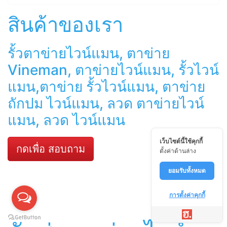
สินค้าของเรา
รั้วตาข่ายไวน์แมน, ตาข่าย
Vineman, ตาข่ายไวน์แมน, รั้วไวน์
แมน,ตาข่าย รั้วไวน์แมน, ตาข่าย
ถักปม ไวน์แมน, ลวด ตาข่ายไวน์
แมน, ลวด ไวน์แมน
เว็บไซต์นี้ใช้คุกกี้
กดเพื่อ สอบถาม
ตั้งค่าด้านล่าง
ยอมรับทั้งหมด
การตั้งค่าคุกกี้