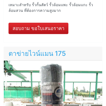
เหมาะสำหรับ รั้วกั้นสัตว์ รั้วล้อมแพะ รั้วล้อมแกะ รั้ว
ล้อมสวน ที่ต้องการความสูงมาก
สอบถาม ขอใบเสนอราคา
ตาข่ายไวน์แมน 175