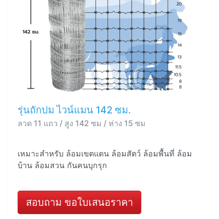
รุ่นถักปม ไวน์แมน 142 ซม.
ลวด 11 แถว / สูง 142 ซม / ห่าง 15 ซม
เหมาะสำหรับ ล้อมเขตแดน ล้อมสัตว์ ล้อมพื้นที่ ล้อม
บ้าน ล้อมสวน กันคนบุกรุก
สอบถาม ขอใบเสนอราคา