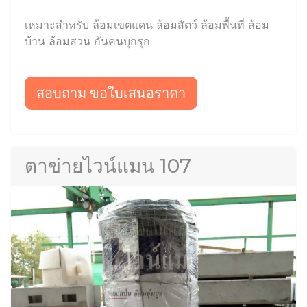
เหมาะสำหรับ ล้อมเขตแดน ล้อมสัตว์ ล้อมพื้นที่ ล้อม
บ้าน ล้อมสวน กันคนบุกรุก
สอบถาม ขอใบเสนอราคา
ตาข่ายไวน์แมน 107