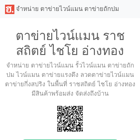
จำหน่าย ตาข่ายไวน์แมน ตาข่ายถักปม
ตาข่ายไวน์แมน ราช
สถิตย์ ไชโย อ่างทอง
จำหน่าย ตาข่ายไวน์แมน รั้วไวน์แมน ตาข่ายถัก
ปม ไวน์แมน ตาข่ายแรงดึง ลวดตาข่ายไวน์แมน
ตาข่ายกึ่งสปริง ในพื้นที่ ราชสถิตย์ ไชโย อ่างทอง
มีสินค้าพร้อมส่ง จัดส่งถึงบ้าน