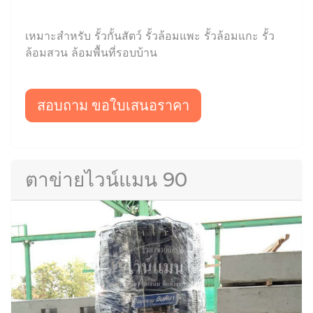
เหมาะสำหรับ รั้วกั้นสัตว์ รั้วล้อมแพะ รั้วล้อมแกะ รั้ว
ล้อมสวน ล้อมพื้นที่รอบบ้าน
สอบถาม ขอใบเสนอราคา
ตาข่ายไวน์แมน 90