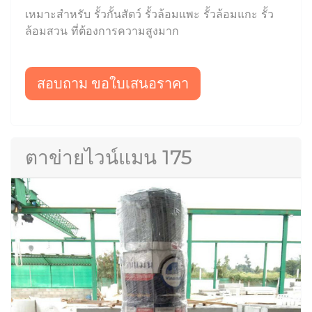
เหมาะสำหรับ รั้วกั้นสัตว์ รั้วล้อมแพะ รั้วล้อมแกะ รั้ว
ล้อมสวน ที่ต้องการความสูงมาก
สอบถาม ขอใบเสนอราคา
ตาข่ายไวน์แมน 175