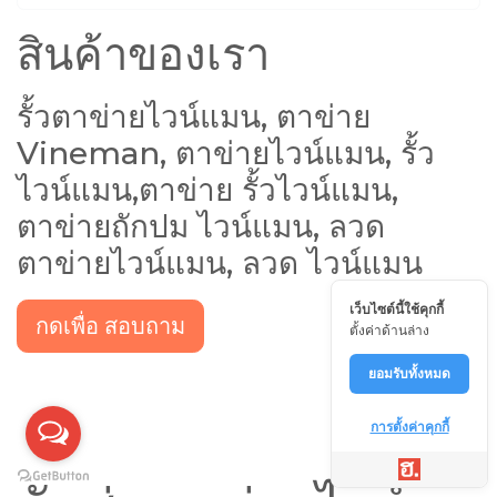
สินค้าของเรา
รั้วตาข่ายไวน์แมน, ตาข่าย
Vineman, ตาข่ายไวน์แมน, รั้ว
ไวน์แมน,ตาข่าย รั้วไวน์แมน,
ตาข่ายถักปม ไวน์แมน, ลวด
ตาข่ายไวน์แมน, ลวด ไวน์แมน
เว็บไซต์นี้ใช้คุกกี้
กดเพื่อ สอบถาม
ตั้งค่าด้านล่าง
ยอมรับทั้งหมด
การตั้งค่าคุกกี้